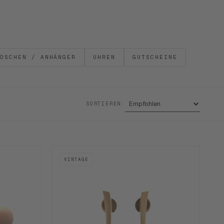
OSCHEN / ANHÄNGER
UHREN
GUTSCHEINE
SORTIEREN:
VINTAGE