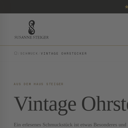
/
SCHMUCK
/
VINTAGE OHRSTECKER
AUS DEM HAUS STEIGER
Vintage Ohrst
Ein erlesenes Schmuckstück ist etwas Besonderes und E