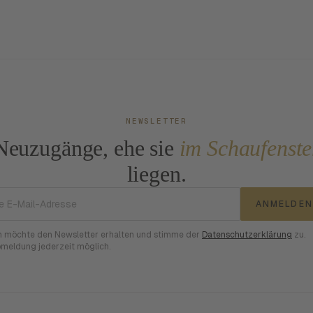
NEWSLETTER
Neuzugänge, ehe sie
im Schaufenste
liegen.
E-Mail-Adresse
ANMELDEN
h möchte den Newsletter erhalten und stimme der
Datenschutzerklärung
zu.
meldung jederzeit möglich.