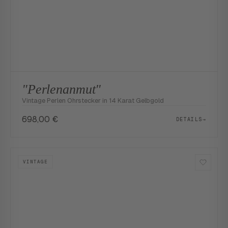
"Perlenanmut"
Vintage Perlen Ohrstecker in 14 Karat Gelbgold
698,00
€
DETAILS
→
VINTAGE