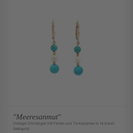
"Meeresanmut"
Vintage Ohrhänger mit Perlen und Türkisperlen in 14 Karat
Gelbgold