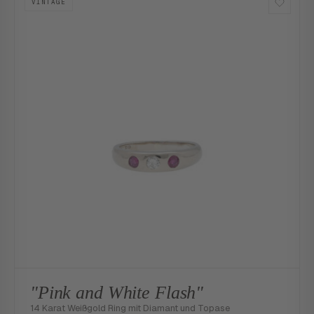
VINTAGE
"Pink and White Flash"
14 Karat Weißgold Ring mit Diamant und Topase