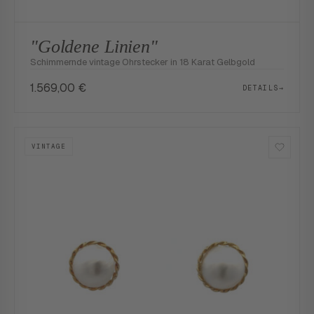
"Goldene Linien"
Schimmernde vintage Ohrstecker in 18 Karat Gelbgold
1.569,00
€
DETAILS
→
VINTAGE