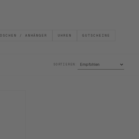
OSCHEN / ANHÄNGER
UHREN
GUTSCHEINE
SORTIEREN: