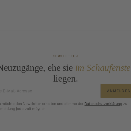
NEWSLETTER
Neuzugänge, ehe sie
im Schaufenste
liegen.
E-Mail-Adresse
ANMELDEN
h möchte den Newsletter erhalten und stimme der
Datenschutzerklärung
zu.
meldung jederzeit möglich.