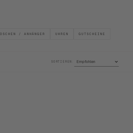
OSCHEN / ANHÄNGER
UHREN
GUTSCHEINE
SORTIEREN: