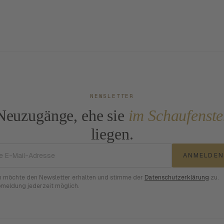
NEWSLETTER
Neuzugänge, ehe sie
im Schaufenste
liegen.
E-Mail-Adresse
ANMELDEN
h möchte den Newsletter erhalten und stimme der
Datenschutzerklärung
zu.
meldung jederzeit möglich.