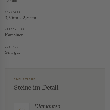
1.08mm
ANHÄNGER
3,50cm x 2,30cm
VERSCHLUSS
Karabiner
ZUSTAND
Sehr gut
EDELSTEINE
Steine im Detail
Diamanten