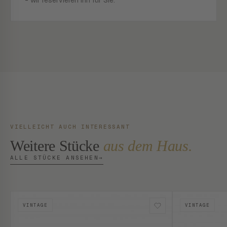
- wir reservieren ihn für Sie.
VIELLEICHT AUCH INTERESSANT
Weitere Stücke
aus dem Haus.
ALLE STÜCKE ANSEHEN
→
VINTAGE
VINTAGE