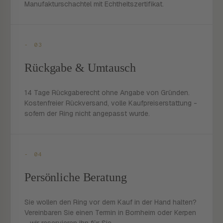
Manufakturschachtel mit Echtheitszertifikat.
- 03
Rückgabe & Umtausch
14 Tage Rückgaberecht ohne Angabe von Gründen.
Kostenfreier Rückversand, volle Kaufpreiserstattung -
sofern der Ring nicht angepasst wurde.
- 04
Persönliche Beratung
Sie wollen den Ring vor dem Kauf in der Hand halten?
Vereinbaren Sie einen Termin in Bornheim oder Kerpen