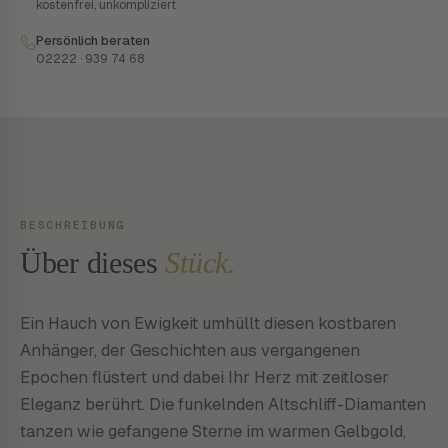
kostenfrei, unkompliziert
Persönlich beraten
02222 · 939 74 68
BESCHREIBUNG
Über dieses
Stück.
Ein Hauch von Ewigkeit umhüllt diesen kostbaren
Anhänger, der Geschichten aus vergangenen
Epochen flüstert und dabei Ihr Herz mit zeitloser
Eleganz berührt. Die funkelnden Altschliff-Diamanten
tanzen wie gefangene Sterne im warmen Gelbgold,