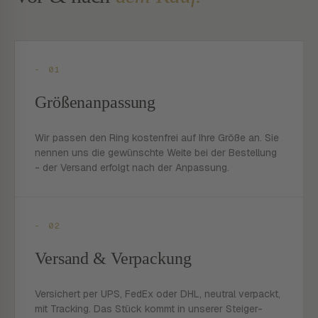
- 01
Größenanpassung
Wir passen den Ring kostenfrei auf Ihre Größe an. Sie
nennen uns die gewünschte Weite bei der Bestellung
- der Versand erfolgt nach der Anpassung.
- 02
Versand & Verpackung
Versichert per UPS, FedEx oder DHL, neutral verpackt,
mit Tracking. Das Stück kommt in unserer Steiger-