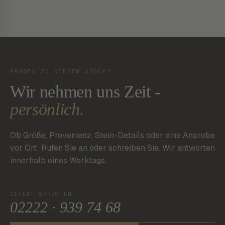
FRAGEN ZU DIESEM STÜCK?
Wir nehmen uns Zeit -
persönlich.
Ob Größe, Provenienz, Stein-Details oder eine Anprobe
vor Ort: Rufen Sie an oder schreiben Sie. Wir antworten
innerhalb eines Werktags.
DIREKT SPRECHEN
02222 · 939 74 68