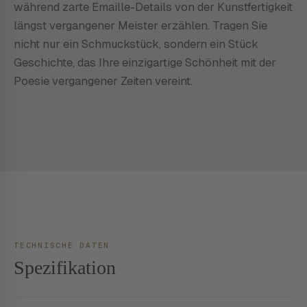
während zarte Emaille-Details von der Kunstfertigkeit
längst vergangener Meister erzählen. Tragen Sie
nicht nur ein Schmuckstück, sondern ein Stück
Geschichte, das Ihre einzigartige Schönheit mit der
Poesie vergangener Zeiten vereint.
TECHNISCHE DATEN
Spezifikation