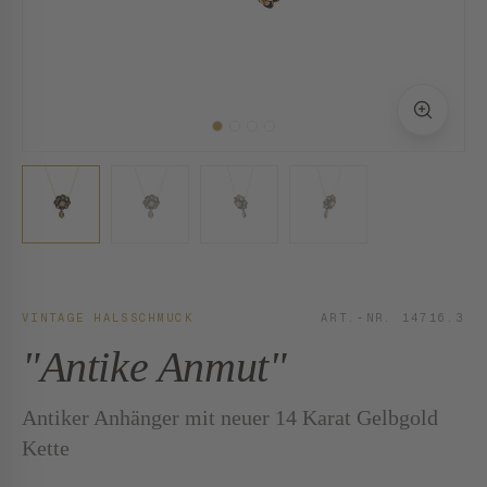
VINTAGE HALSSCHMUCK
ART.-NR. 14716.3
"Antike Anmut"
Antiker Anhänger mit neuer 14 Karat Gelbgold
Kette