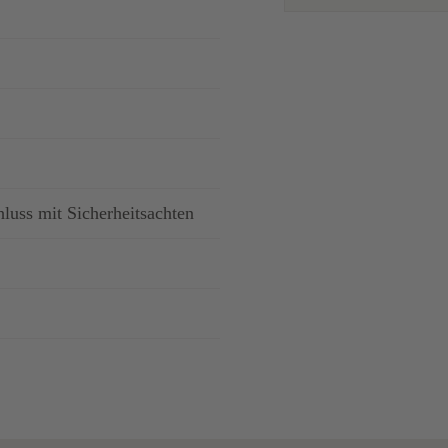
hluss mit Sicherheitsachten