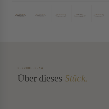
BESCHREIBUNG
Über dieses
Stück.