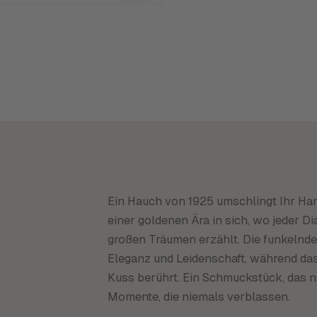
Ein Hauch von 1925 umschlingt Ihr Han
einer goldenen Ära in sich, wo jeder 
großen Träumen erzählt. Die funkelnde
Eleganz und Leidenschaft, während das
Kuss berührt. Ein Schmuckstück, das ni
Momente, die niemals verblassen.