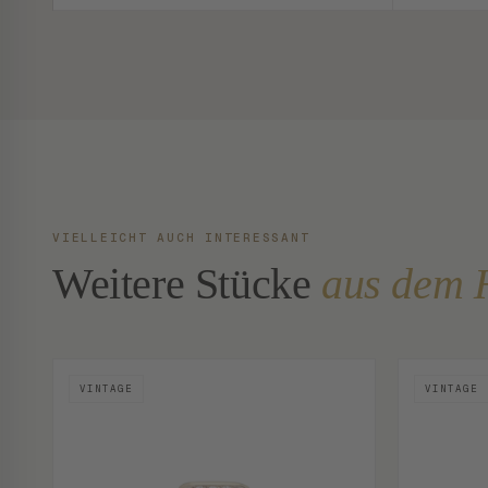
VIELLEICHT AUCH INTERESSANT
Weitere Stücke
aus dem 
VINTAGE
VINTAGE