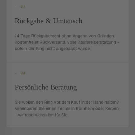
- 03
Rückgabe & Umtausch
14 Tage Rückgaberecht ohne Angabe von Gründen.
Kostenfreier Rückversand, volle Kaufpreiserstattung -
sofern der Ring nicht angepasst wurde.
- 04
Persönliche Beratung
Sie wollen den Ring vor dem Kauf in der Hand halten?
Vereinbaren Sie einen Termin in Bornheim oder Kerpen
- wir reservieren ihn für Sie.