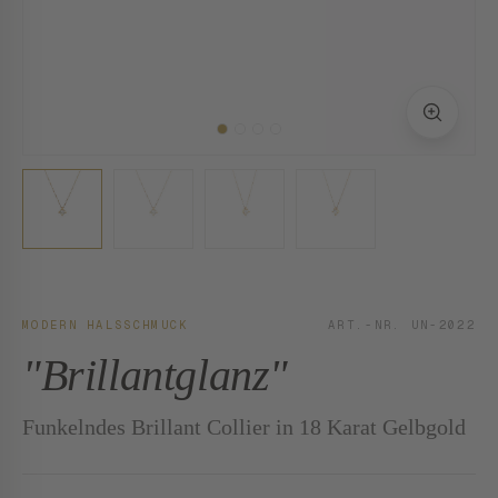
MODERN HALSSCHMUCK
ART.-NR. UN-2022
"Brillantglanz"
Funkelndes Brillant Collier in 18 Karat Gelbgold