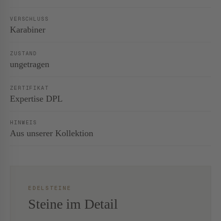
VERSCHLUSS
Karabiner
ZUSTAND
ungetragen
ZERTIFIKAT
Expertise DPL
HINWEIS
Aus unserer Kollektion
EDELSTEINE
Steine im Detail