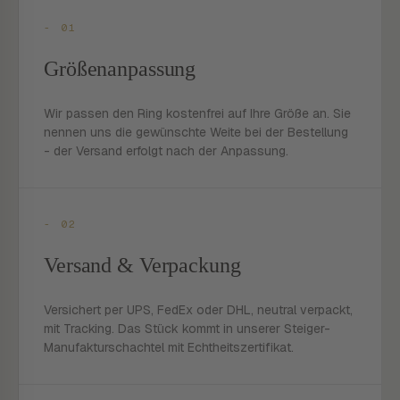
- 01
Größenanpassung
Wir passen den Ring kostenfrei auf Ihre Größe an. Sie
nennen uns die gewünschte Weite bei der Bestellung
- der Versand erfolgt nach der Anpassung.
- 02
Versand & Verpackung
Versichert per UPS, FedEx oder DHL, neutral verpackt,
mit Tracking. Das Stück kommt in unserer Steiger-
Manufakturschachtel mit Echtheitszertifikat.