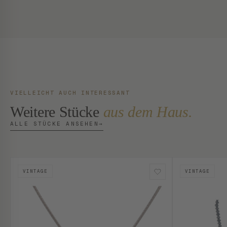
VIELLEICHT AUCH INTERESSANT
Weitere Stücke
aus dem Haus.
ALLE STÜCKE ANSEHEN
→
VINTAGE
VINTAGE