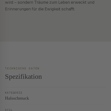
wird – sondern Träume zum Leben erweckt und
Erinnerungen für die Ewigkeit schafft.
TECHNISCHE DATEN
Spezifikation
KATEGORIE
Halsschmuck
STIL