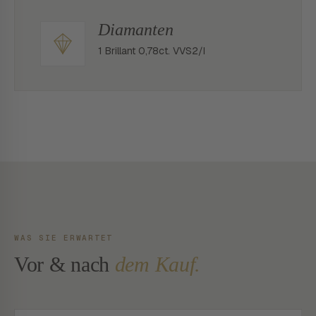
Diamanten
1 Brillant 0,78ct. VVS2/I
WAS SIE ERWARTET
Vor & nach
dem Kauf.