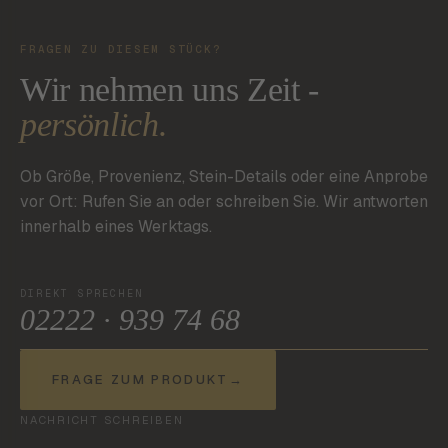
FRAGEN ZU DIESEM STÜCK?
Wir nehmen uns Zeit -
persönlich.
Ob Größe, Provenienz, Stein-Details oder eine Anprobe
vor Ort: Rufen Sie an oder schreiben Sie. Wir antworten
innerhalb eines Werktags.
DIREKT SPRECHEN
02222 · 939 74 68
FRAGE ZUM PRODUKT
→
NACHRICHT SCHREIBEN