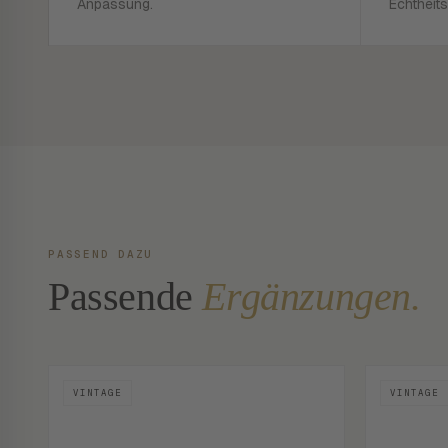
Anpassung.
Echtheits
PASSEND DAZU
Passende
Ergänzungen.
VINTAGE
VINTAGE