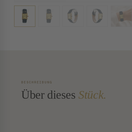
BESCHREIBUNG
Über dieses
Stück.