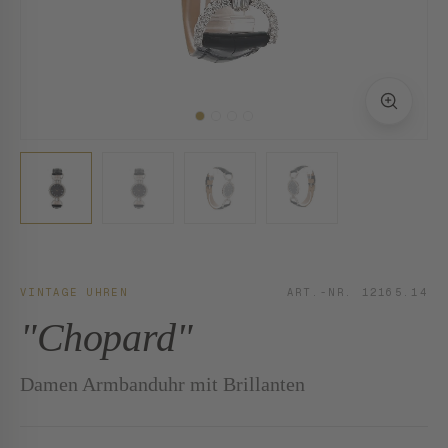
VINTAGE UHREN
ART.-NR. 12165.14
"Chopard"
Damen Armbanduhr mit Brillanten