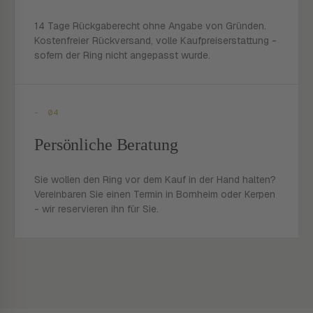
14 Tage Rückgaberecht ohne Angabe von Gründen.
Kostenfreier Rückversand, volle Kaufpreiserstattung -
sofern der Ring nicht angepasst wurde.
- 04
Persönliche Beratung
Sie wollen den Ring vor dem Kauf in der Hand halten?
Vereinbaren Sie einen Termin in Bornheim oder Kerpen
- wir reservieren ihn für Sie.