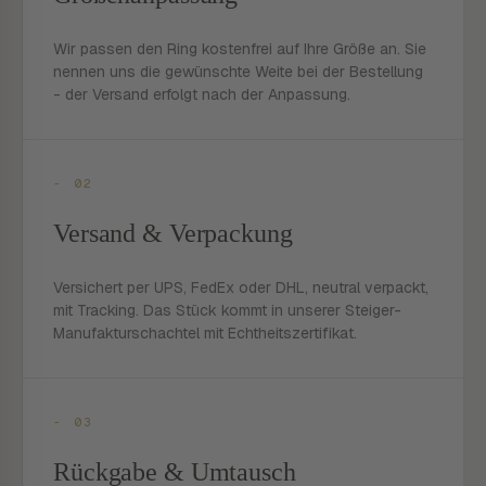
Wir passen den Ring kostenfrei auf Ihre Größe an. Sie
nennen uns die gewünschte Weite bei der Bestellung
- der Versand erfolgt nach der Anpassung.
- 02
Versand & Verpackung
Versichert per UPS, FedEx oder DHL, neutral verpackt,
mit Tracking. Das Stück kommt in unserer Steiger-
Manufakturschachtel mit Echtheitszertifikat.
- 03
Rückgabe & Umtausch