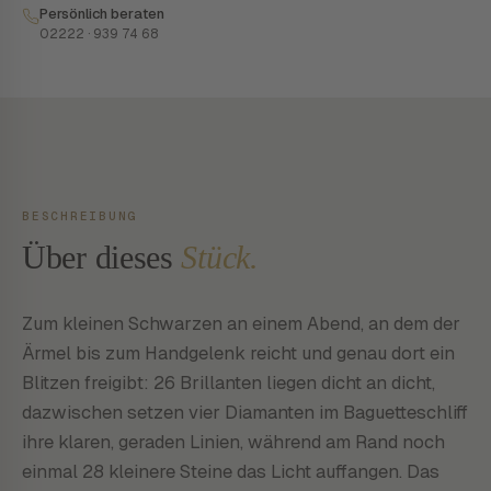
Persönlich beraten
02222 · 939 74 68
BESCHREIBUNG
Über dieses
Stück.
Zum kleinen Schwarzen an einem Abend, an dem der
Ärmel bis zum Handgelenk reicht und genau dort ein
Blitzen freigibt: 26 Brillanten liegen dicht an dicht,
dazwischen setzen vier Diamanten im Baguetteschliff
ihre klaren, geraden Linien, während am Rand noch
einmal 28 kleinere Steine das Licht auffangen. Das