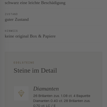
schwarz eine leichte Beschädigung
ZUSTAND
guter Zustand
HINWEIS
keine original Box & Papiere
EDELSTEINE
Steine im Detail
Diamanten
26 Brillanten zus. 1.08 ct. 4 Baguette
Diamanten 0.40 ct. 28 Brillanten zus.
0.70 ct. LC / E