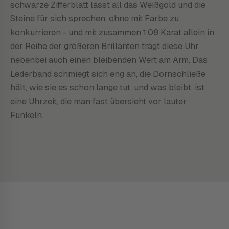
schwarze Zifferblatt lässt all das Weißgold und die
Steine für sich sprechen, ohne mit Farbe zu
konkurrieren - und mit zusammen 1,08 Karat allein in
der Reihe der größeren Brillanten trägt diese Uhr
nebenbei auch einen bleibenden Wert am Arm. Das
Lederband schmiegt sich eng an, die Dornschließe
hält, wie sie es schon lange tut, und was bleibt, ist
eine Uhrzeit, die man fast übersieht vor lauter
Funkeln.