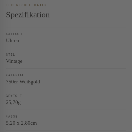
TECHNISCHE DATEN
Spezifikation
KATEGORIE
Uhren
STIL
Vintage
MATERIAL
750er Weißgold
GEWICHT
25,70g
MASSE
5,20 x 2,80cm