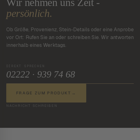
Wir nehmen uns Zeit -
persönlich.
Ob Größe, Provenienz, Stein-Details oder eine Anprobe
vor Ort: Rufen Sie an oder schreiben Sie. Wir antworten
innerhalb eines Werktags.
DIREKT SPRECHEN
02222 · 939 74 68
FRAGE ZUM PRODUKT
→
NACHRICHT SCHREIBEN