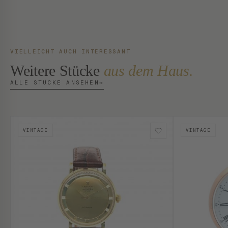
VIELLEICHT AUCH INTERESSANT
Weitere Stücke
aus dem Haus.
ALLE STÜCKE ANSEHEN
→
VINTAGE
VINTAGE