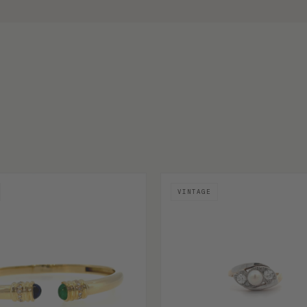
VINTAGE