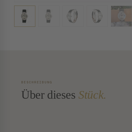
BESCHREIBUNG
Über dieses
Stück.