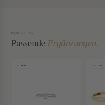
PASSEND DAZU
Passende
Ergänzungen.
MODERN
VINTAGE