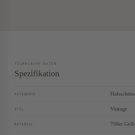
TECHNISCHE DATEN
Spezifikation
Halsschmu
KATEGORIE
Vintage
STIL
750er Gelb
MATERIAL