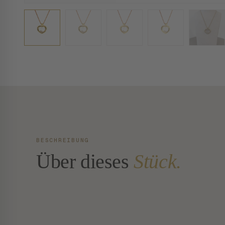
BESCHREIBUNG
Über dieses
Stück.