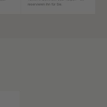
reservieren ihn für Sie.