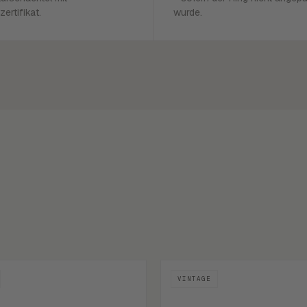
zertifikat.
wurde.
VINTAGE