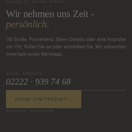
FRAGEN ZU DIESEM STÜCK?
Wir nehmen uns Zeit -
persönlich.
Ob Größe, Provenienz, Stein-Details oder eine Anprobe
vor Ort: Rufen Sie an oder schreiben Sie. Wir antworten
innerhalb eines Werktags.
DIREKT SPRECHEN
02222 · 939 74 68
FRAGE ZUM PRODUKT
→
NACHRICHT SCHREIBEN