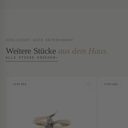
VIELLEICHT AUCH INTERESSANT
Weitere Stücke
aus dem Haus.
ALLE STÜCKE ANSEHEN
→
VINTAGE
VINTAGE