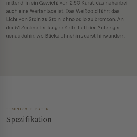
mittendrin ein Gewicht von 2,50 Karat, das nebenbei
auch eine Wertanlage ist. Das Weißgold führt das
Licht von Stein zu Stein, ohne es je zu bremsen. An
der 51 Zentimeter langen Kette fällt der Anhänger
genau dahin, wo Blicke ohnehin zuerst hinwandern.
TECHNISCHE DATEN
Spezifikation