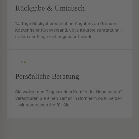
Rückgabe & Umtausch
14 Tage Rückgaberecht ohne Angabe von Gründen.
Kostenfreier Rückversand, volle Kaufpreiserstattung -
sofern der Ring nicht angepasst wurde.
- 04
Persönliche Beratung
Sie wollen den Ring vor dem Kauf in der Hand halten?
Vereinbaren Sie einen Termin in Bornheim oder Kerpen
- wir reservieren ihn für Sie.