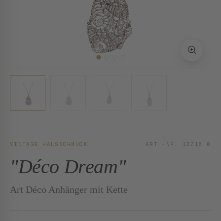
VINTAGE HALSSCHMUCK
ART.-NR. 13718.0
"Déco Dream"
Art Déco Anhänger mit Kette