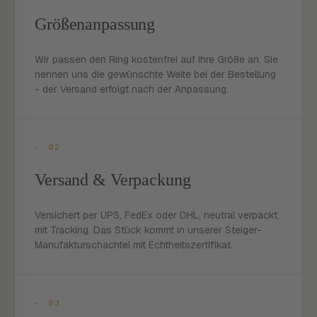
Größenanpassung
Wir passen den Ring kostenfrei auf Ihre Größe an. Sie
nennen uns die gewünschte Weite bei der Bestellung
- der Versand erfolgt nach der Anpassung.
- 02
Versand & Verpackung
Versichert per UPS, FedEx oder DHL, neutral verpackt,
mit Tracking. Das Stück kommt in unserer Steiger-
Manufakturschachtel mit Echtheitszertifikat.
- 03