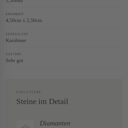
1,30mm
ANHÄNGER
4,50cm x 2,50cm
VERSCHLUSS
Karabiner
ZUSTAND
Sehr gut
EDELSTEINE
Steine im Detail
Diamanten