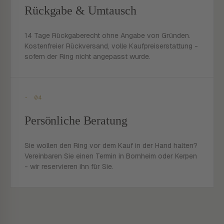
Rückgabe & Umtausch
14 Tage Rückgaberecht ohne Angabe von Gründen.
Kostenfreier Rückversand, volle Kaufpreiserstattung -
sofern der Ring nicht angepasst wurde.
- 04
Persönliche Beratung
Sie wollen den Ring vor dem Kauf in der Hand halten?
Vereinbaren Sie einen Termin in Bornheim oder Kerpen
- wir reservieren ihn für Sie.