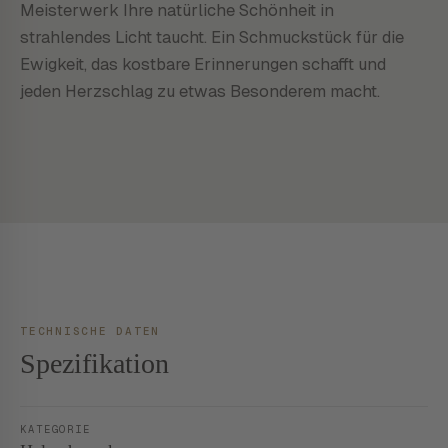
Meisterwerk Ihre natürliche Schönheit in
strahlendes Licht taucht. Ein Schmuckstück für die
Ewigkeit, das kostbare Erinnerungen schafft und
jeden Herzschlag zu etwas Besonderem macht.
TECHNISCHE DATEN
Spezifikation
KATEGORIE