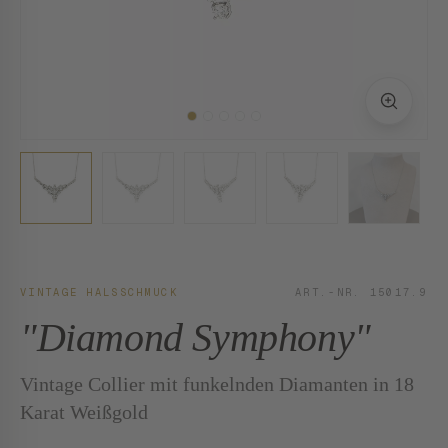
VINTAGE HALSSCHMUCK
ART.-NR. 15017.9
"Diamond Symphony"
Vintage Collier mit funkelnden Diamanten in 18
Karat Weißgold