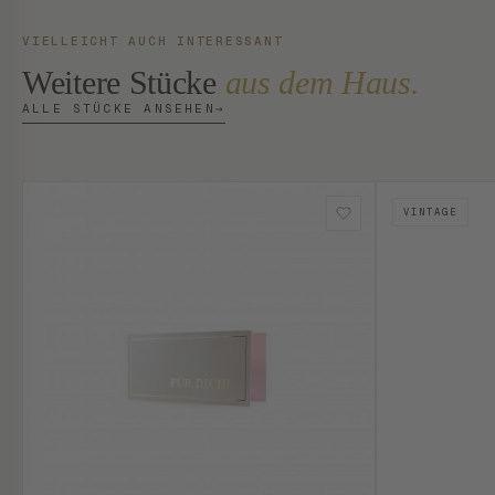
VIELLEICHT AUCH INTERESSANT
Weitere Stücke
aus dem Haus.
ALLE STÜCKE ANSEHEN
→
VINTAGE