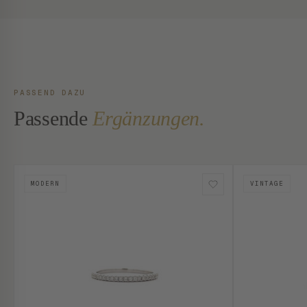
PASSEND DAZU
Passende
Ergänzungen.
MODERN
VINTAGE