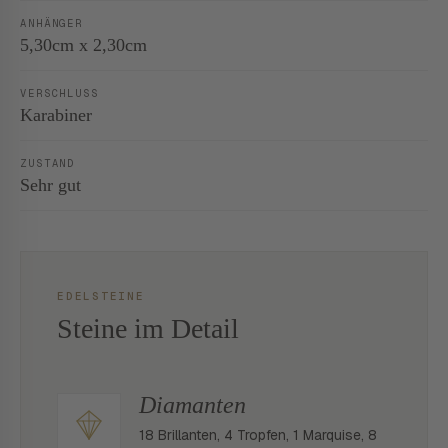
ANHÄNGER
5,30cm x 2,30cm
VERSCHLUSS
Karabiner
ZUSTAND
Sehr gut
EDELSTEINE
Steine im Detail
Diamanten
18 Brillanten, 4 Tropfen, 1 Marquise, 8