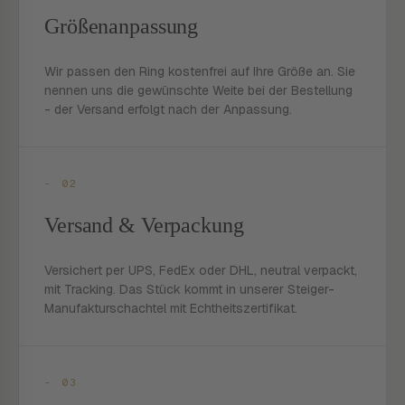
Größenanpassung
Wir passen den Ring kostenfrei auf Ihre Größe an. Sie
nennen uns die gewünschte Weite bei der Bestellung
- der Versand erfolgt nach der Anpassung.
- 02
Versand & Verpackung
Versichert per UPS, FedEx oder DHL, neutral verpackt,
mit Tracking. Das Stück kommt in unserer Steiger-
Manufakturschachtel mit Echtheitszertifikat.
- 03