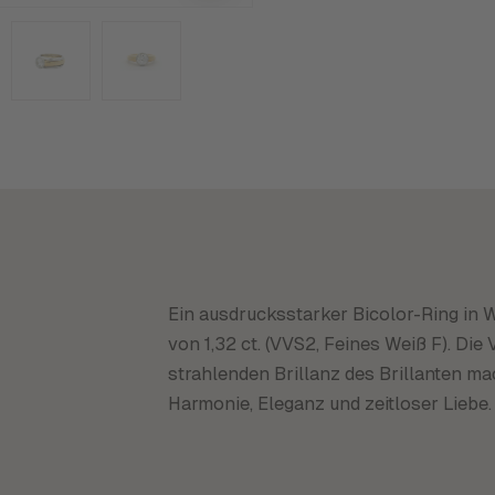
Ein ausdrucksstarker Bicolor-Ring in W
von 1,32 ct. (VVS2, Feines Weiß F). Die
strahlenden Brillanz des Brillanten 
Harmonie, Eleganz und zeitloser Liebe.