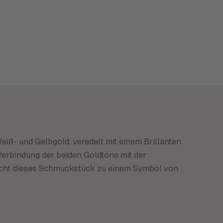
eiß- und Gelbgold, veredelt mit einem Brillanten
 Verbindung der beiden Goldtöne mit der
macht dieses Schmuckstück zu einem Symbol von