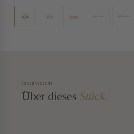
BESCHREIBUNG
Über dieses
Stück.