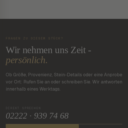
FRAGEN ZU DIESEM STÜCK?
Wir nehmen uns Zeit -
persönlich.
Ob Größe, Provenienz, Stein-Details oder eine Anprobe
vor Ort: Rufen Sie an oder schreiben Sie. Wir antworten
innerhalb eines Werktags.
DIREKT SPRECHEN
02222 · 939 74 68