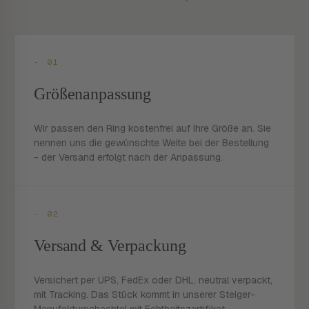
- 01
Größenanpassung
Wir passen den Ring kostenfrei auf Ihre Größe an. Sie
nennen uns die gewünschte Weite bei der Bestellung
- der Versand erfolgt nach der Anpassung.
- 02
Versand & Verpackung
Versichert per UPS, FedEx oder DHL, neutral verpackt,
mit Tracking. Das Stück kommt in unserer Steiger-