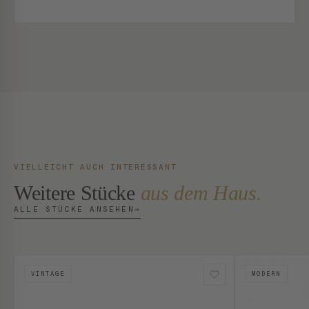
VIELLEICHT AUCH INTERESSANT
Weitere Stücke
aus dem Haus.
ALLE STÜCKE ANSEHEN
→
VINTAGE
MODERN