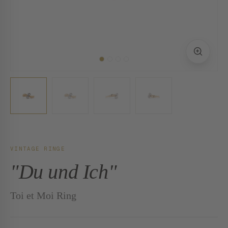
VINTAGE RINGE
"Du und Ich"
Toi et Moi Ring