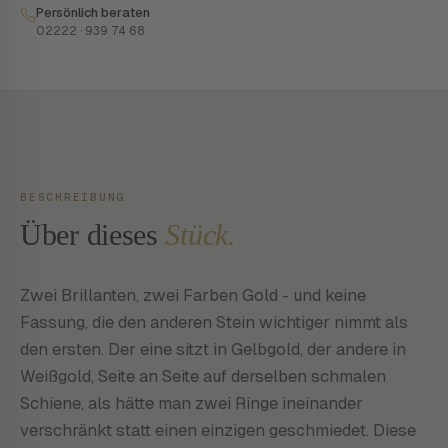
Persönlich beraten
02222 · 939 74 68
BESCHREIBUNG
Über dieses
Stück.
Zwei Brillanten, zwei Farben Gold - und keine
Fassung, die den anderen Stein wichtiger nimmt als
den ersten. Der eine sitzt in Gelbgold, der andere in
Weißgold, Seite an Seite auf derselben schmalen
Schiene, als hätte man zwei Ringe ineinander
verschränkt statt einen einzigen geschmiedet. Diese