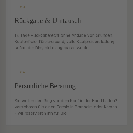
- 03
Rückgabe & Umtausch
14 Tage Rückgaberecht ohne Angabe von Gründen.
Kostenfreier Rückversand, volle Kaufpreiserstattung -
sofern der Ring nicht angepasst wurde.
- 04
Persönliche Beratung
Sie wollen den Ring vor dem Kauf in der Hand halten?
Vereinbaren Sie einen Termin in Bornheim oder Kerpen
- wir reservieren ihn für Sie.