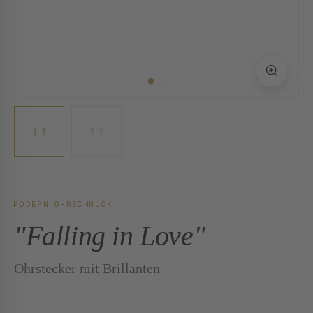
MODERN OHRSCHMUCK
"Falling in Love"
Ohrstecker mit Brillanten