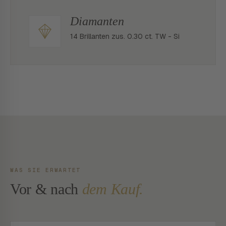
Diamanten
14 Brillanten zus. 0.30 ct. TW - Si
WAS SIE ERWARTET
Vor & nach
dem Kauf.