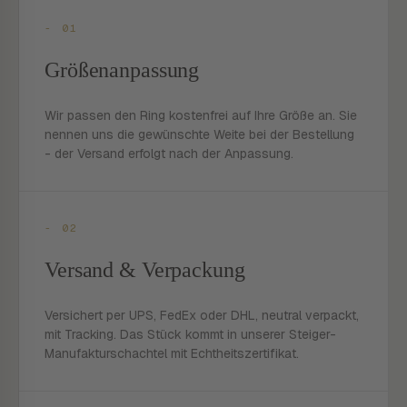
- 01
Größenanpassung
Wir passen den Ring kostenfrei auf Ihre Größe an. Sie
nennen uns die gewünschte Weite bei der Bestellung
- der Versand erfolgt nach der Anpassung.
- 02
Versand & Verpackung
Versichert per UPS, FedEx oder DHL, neutral verpackt,
mit Tracking. Das Stück kommt in unserer Steiger-
Manufakturschachtel mit Echtheitszertifikat.