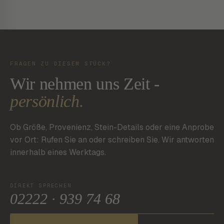
FRAGEN ZU DIESEM STÜCK?
Wir nehmen uns Zeit -
persönlich.
Ob Größe, Provenienz, Stein-Details oder eine Anprobe
vor Ort: Rufen Sie an oder schreiben Sie. Wir antworten
innerhalb eines Werktags.
DIREKT SPRECHEN
02222 · 939 74 68