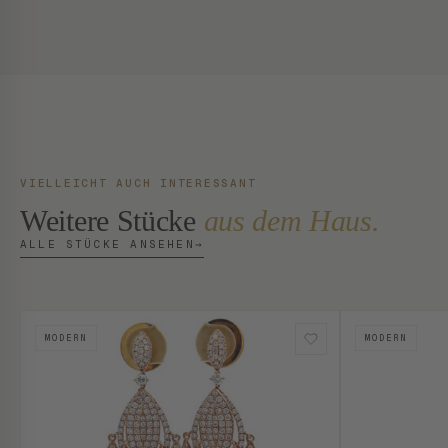
VIELLEICHT AUCH INTERESSANT
Weitere Stücke
aus dem Haus.
ALLE STÜCKE ANSEHEN
→
MODERN
MODERN