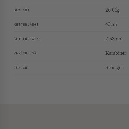
26.06g
GEWICHT
43cm
KETTENLÄNGE
2.63mm
KETTENSTÄRKE
Karabiner
VERSCHLUSS
Sehr gut
ZUSTAND