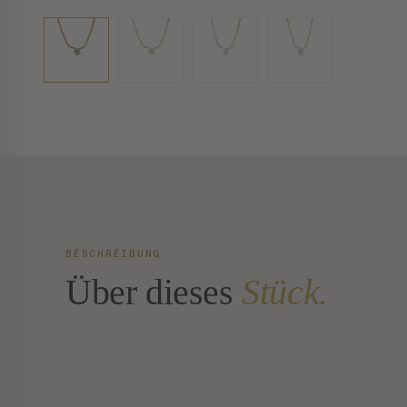
BESCHREIBUNG
Über dieses
Stück.