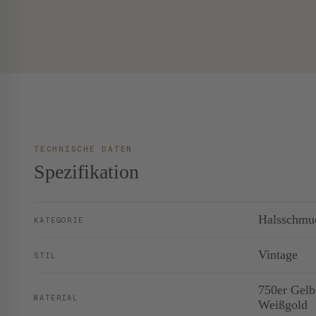
TECHNISCHE DATEN
Spezifikation
Halsschmu
KATEGORIE
Vintage
STIL
750er Gelb
MATERIAL
Weißgold