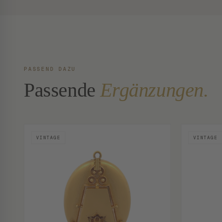
PASSEND DAZU
Passende
Ergänzungen.
VINTAGE
VINTAGE