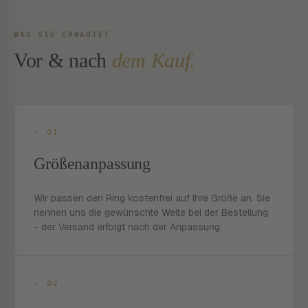
WAS SIE ERWARTET
Vor & nach
dem Kauf.
- 01
Größenanpassung
Wir passen den Ring kostenfrei auf Ihre Größe an. Sie
nennen uns die gewünschte Weite bei der Bestellung
- der Versand erfolgt nach der Anpassung.
- 02