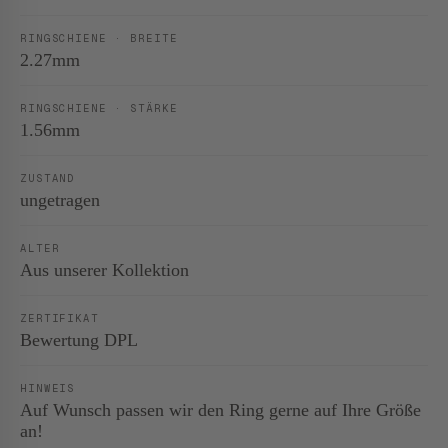
RINGSCHIENE · BREITE
2.27mm
RINGSCHIENE · STÄRKE
1.56mm
ZUSTAND
ungetragen
ALTER
Aus unserer Kollektion
ZERTIFIKAT
Bewertung DPL
HINWEIS
Auf Wunsch passen wir den Ring gerne auf Ihre Größe
an!