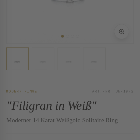
MODERN RINGE
ART.-NR. UN-1972
"Filigran in Weiß"
Moderner 14 Karat Weißgold Solitaire Ring