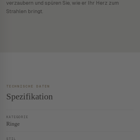
verzaubern und spüren Sie, wie er Ihr Herz zum
Strahlen bringt.
TECHNISCHE DATEN
Spezifikation
KATEGORIE
Ringe
STIL