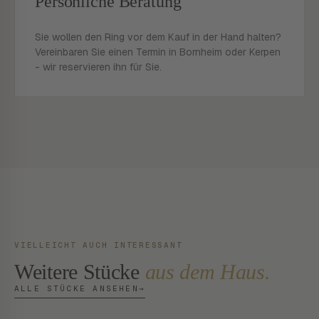
Persönliche Beratung
Sie wollen den Ring vor dem Kauf in der Hand halten?
Vereinbaren Sie einen Termin in Bornheim oder Kerpen
- wir reservieren ihn für Sie.
VIELLEICHT AUCH INTERESSANT
Weitere Stücke
aus dem Haus.
ALLE STÜCKE ANSEHEN
→