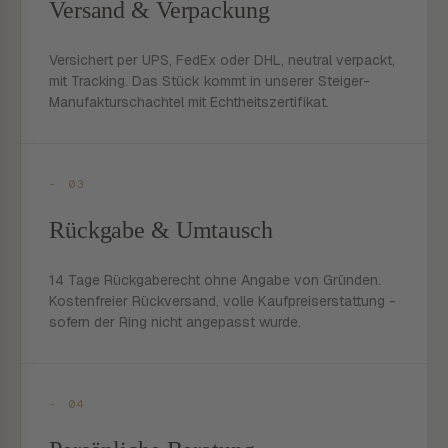
Versand & Verpackung
Versichert per UPS, FedEx oder DHL, neutral verpackt,
mit Tracking. Das Stück kommt in unserer Steiger-
Manufakturschachtel mit Echtheitszertifikat.
- 03
Rückgabe & Umtausch
14 Tage Rückgaberecht ohne Angabe von Gründen.
Kostenfreier Rückversand, volle Kaufpreiserstattung -
sofern der Ring nicht angepasst wurde.
- 04