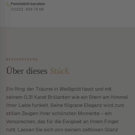
Persönlich beraten
02222 · 939 74 68
BESCHREIBUNG
Über dieses
Stück.
Ein Ring, der Träume in Weißgold fasst und mit
seinem 0,31 Karat Brillanten wie ein Stern am Himmel
Ihrer Liebe funkelt. Seine filigrane Eleganz wird zum
stillen Zeugen Ihrer schönsten Momente – ein
Versprechen, das für die Ewigkeit an Ihrem Finger
ruht. Lassen Sie sich von seinem zeitlosen Glanz