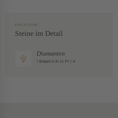
EDELSTEINE
Steine im Detail
Diamanten
1 Brillant 0.31 ct. P1 / H