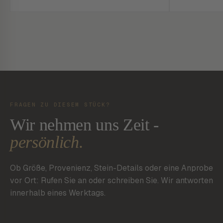
FRAGEN ZU DIESEM STÜCK?
Wir nehmen uns Zeit -
persönlich.
Ob Größe, Provenienz, Stein-Details oder eine Anprobe
vor Ort: Rufen Sie an oder schreiben Sie. Wir antworten
innerhalb eines Werktags.