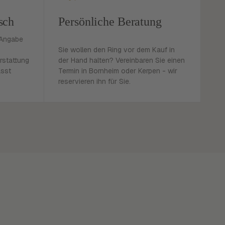
sch
Persönliche Beratung
 Angabe
Sie wollen den Ring vor dem Kauf in
rstattung
der Hand halten? Vereinbaren Sie einen
asst
Termin in Bornheim oder Kerpen - wir
reservieren ihn für Sie.