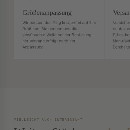
Größenanpassung
Versa
Wir passen den Ring kostenfrei auf Ihre
Versiche
Größe an. Sie nennen uns die
neutral v
gewünschte Weite bei der Bestellung -
Stück ko
der Versand erfolgt nach der
Manufakt
Anpassung.
Echtheits
VIELLEICHT AUCH INTERESSANT