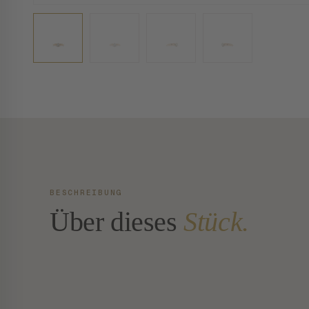
BESCHREIBUNG
Über dieses
Stück.