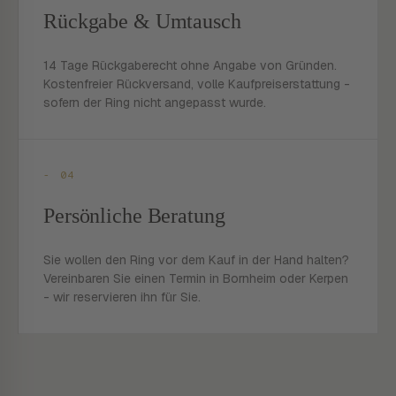
Rückgabe & Umtausch
14 Tage Rückgaberecht ohne Angabe von Gründen.
Kostenfreier Rückversand, volle Kaufpreiserstattung -
sofern der Ring nicht angepasst wurde.
- 04
Persönliche Beratung
Sie wollen den Ring vor dem Kauf in der Hand halten?
Vereinbaren Sie einen Termin in Bornheim oder Kerpen
- wir reservieren ihn für Sie.