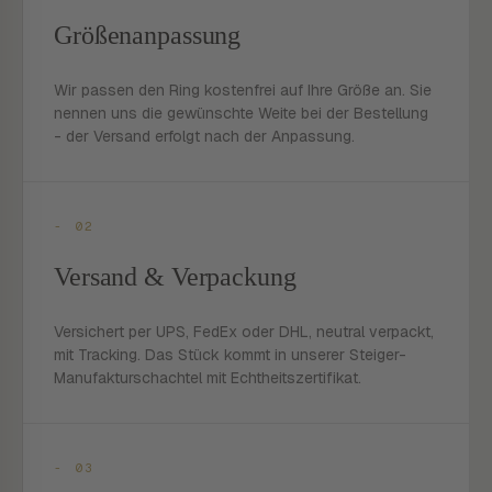
Größenanpassung
Wir passen den Ring kostenfrei auf Ihre Größe an. Sie
nennen uns die gewünschte Weite bei der Bestellung
- der Versand erfolgt nach der Anpassung.
- 02
Versand & Verpackung
Versichert per UPS, FedEx oder DHL, neutral verpackt,
mit Tracking. Das Stück kommt in unserer Steiger-
Manufakturschachtel mit Echtheitszertifikat.
- 03