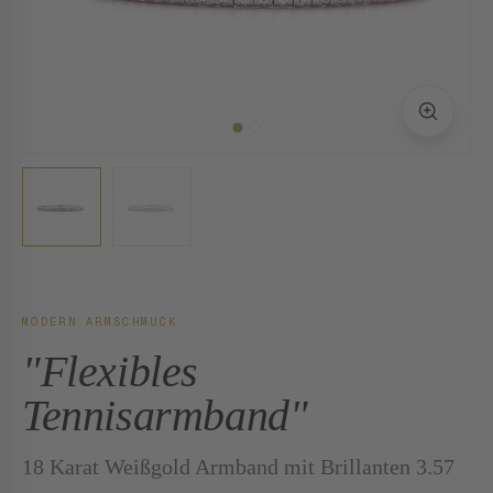
MODERN ARMSCHMUCK
"Flexibles
Tennisarmband"
18 Karat Weißgold Armband mit Brillanten 3.57