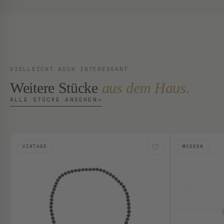
VIELLEICHT AUCH INTERESSANT
Weitere Stücke
aus dem Haus.
ALLE STÜCKE ANSEHEN
→
VINTAGE
MODERN