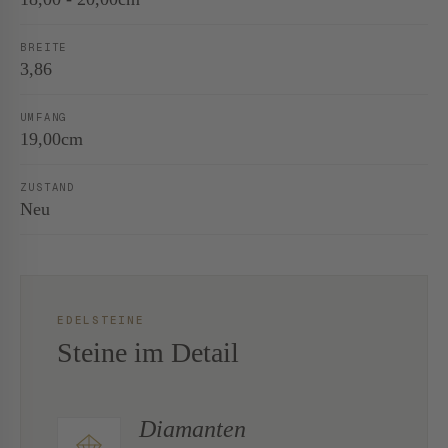
BREITE
3,86
UMFANG
19,00cm
ZUSTAND
Neu
EDELSTEINE
Steine im Detail
Diamanten