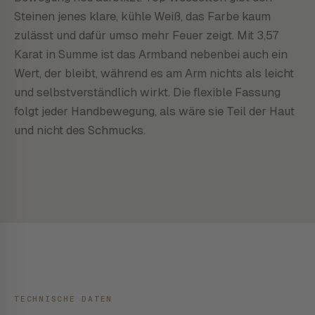
Steinen jenes klare, kühle Weiß, das Farbe kaum
zulässt und dafür umso mehr Feuer zeigt. Mit 3,57
Karat in Summe ist das Armband nebenbei auch ein
Wert, der bleibt, während es am Arm nichts als leicht
und selbstverständlich wirkt. Die flexible Fassung
folgt jeder Handbewegung, als wäre sie Teil der Haut
und nicht des Schmucks.
TECHNISCHE DATEN