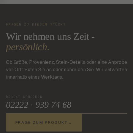
FRAGEN ZU DIESEM STÜCK?
Wir nehmen uns Zeit -
persönlich.
Ob Größe, Provenienz, Stein-Details oder eine Anprobe
vor Ort: Rufen Sie an oder schreiben Sie. Wir antworten
innerhalb eines Werktags.
DIREKT SPRECHEN
02222 · 939 74 68
FRAGE ZUM PRODUKT
→