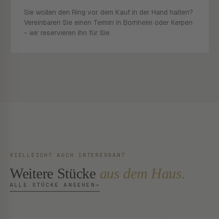
Sie wollen den Ring vor dem Kauf in der Hand halten?
Vereinbaren Sie einen Termin in Bornheim oder Kerpen
- wir reservieren ihn für Sie.
VIELLEICHT AUCH INTERESSANT
Weitere Stücke
aus dem Haus.
ALLE STÜCKE ANSEHEN
→