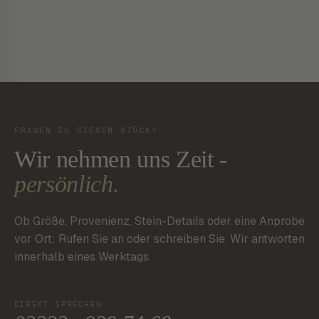
FRAGEN ZU DIESEM STÜCK?
Wir nehmen uns Zeit -
persönlich.
Ob Größe, Provenienz, Stein-Details oder eine Anprobe
vor Ort: Rufen Sie an oder schreiben Sie. Wir antworten
innerhalb eines Werktags.
DIREKT SPRECHEN