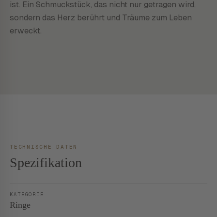
ist. Ein Schmuckstück, das nicht nur getragen wird,
sondern das Herz berührt und Träume zum Leben
erweckt.
TECHNISCHE DATEN
Spezifikation
KATEGORIE
Ringe