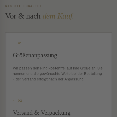
WAS SIE ERWARTET
Vor & nach
dem Kauf.
- 01
Größenanpassung
Wir passen den Ring kostenfrei auf Ihre Größe an. Sie
nennen uns die gewünschte Weite bei der Bestellung
- der Versand erfolgt nach der Anpassung.
- 02
Versand & Verpackung