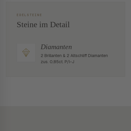
EDELSTEINE
Steine im Detail
Diamanten
2 Brillanten & 2 Altschliff Diamanten
zus. 0,85ct. P/I-J