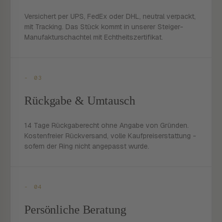
Versichert per UPS, FedEx oder DHL, neutral verpackt,
mit Tracking. Das Stück kommt in unserer Steiger-
Manufakturschachtel mit Echtheitszertifikat.
- 03
Rückgabe & Umtausch
14 Tage Rückgaberecht ohne Angabe von Gründen.
Kostenfreier Rückversand, volle Kaufpreiserstattung -
sofern der Ring nicht angepasst wurde.
- 04
Persönliche Beratung