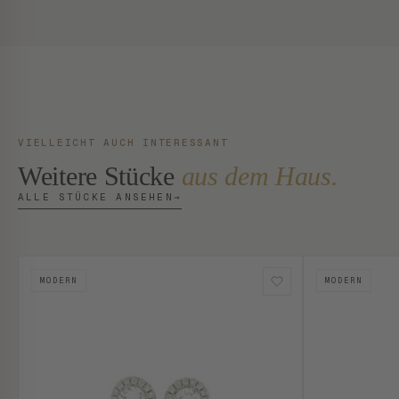
VIELLEICHT AUCH INTERESSANT
Weitere Stücke
aus dem Haus.
ALLE STÜCKE ANSEHEN
→
MODERN
MODERN