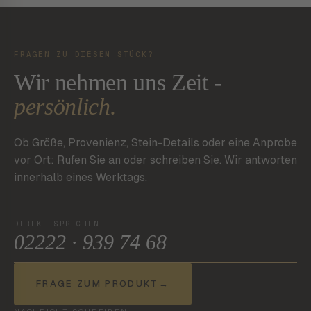
FRAGEN ZU DIESEM STÜCK?
Wir nehmen uns Zeit -
persönlich.
Ob Größe, Provenienz, Stein-Details oder eine Anprobe
vor Ort: Rufen Sie an oder schreiben Sie. Wir antworten
innerhalb eines Werktags.
DIREKT SPRECHEN
02222 · 939 74 68
FRAGE ZUM PRODUKT
→