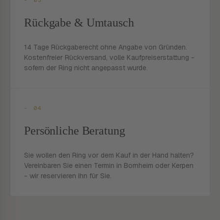
- 03
Rückgabe & Umtausch
14 Tage Rückgaberecht ohne Angabe von Gründen.
Kostenfreier Rückversand, volle Kaufpreiserstattung -
sofern der Ring nicht angepasst wurde.
- 04
Persönliche Beratung
Sie wollen den Ring vor dem Kauf in der Hand halten?
Vereinbaren Sie einen Termin in Bornheim oder Kerpen
- wir reservieren ihn für Sie.