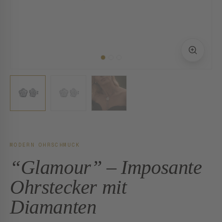
MODERN OHRSCHMUCK
“Glamour” – Imposante
Ohrstecker mit
Diamanten