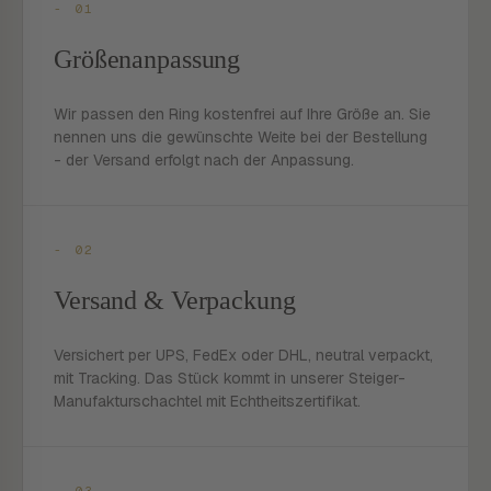
- 01
Größenanpassung
Wir passen den Ring kostenfrei auf Ihre Größe an. Sie
nennen uns die gewünschte Weite bei der Bestellung
- der Versand erfolgt nach der Anpassung.
- 02
Versand & Verpackung
Versichert per UPS, FedEx oder DHL, neutral verpackt,
mit Tracking. Das Stück kommt in unserer Steiger-
Manufakturschachtel mit Echtheitszertifikat.