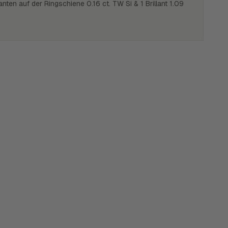
lanten auf der Ringschiene 0.16 ct. TW Si & 1 Brillant 1.09