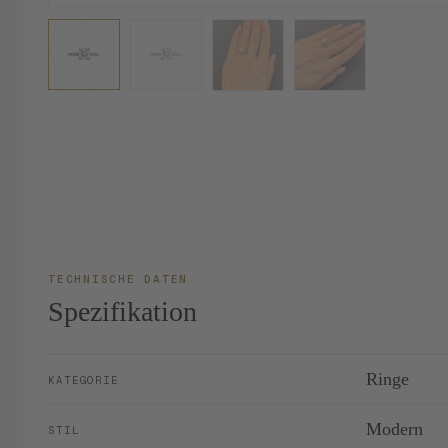
TECHNISCHE DATEN
Spezifikation
Ringe
KATEGORIE
Modern
STIL