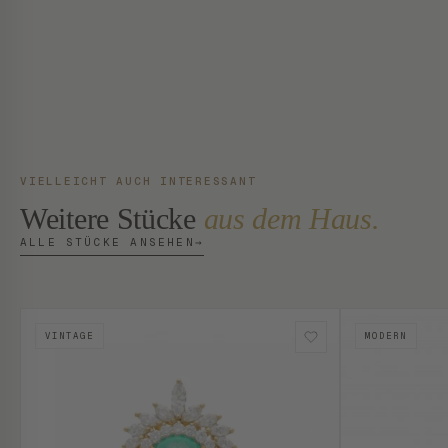
VIELLEICHT AUCH INTERESSANT
Weitere Stücke
aus dem Haus.
ALLE STÜCKE ANSEHEN
→
VINTAGE
MODERN