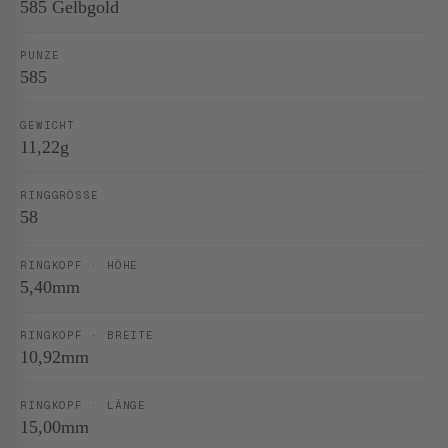
585 Gelbgold
PUNZE
585
GEWICHT
11,22g
RINGGRÖSSE
58
RINGKOPF · HÖHE
5,40mm
RINGKOPF · BREITE
10,92mm
RINGKOPF · LÄNGE
15,00mm