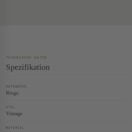
TECHNISCHE DATEN
Spezifikation
KATEGORIE
Ringe
STIL
Vintage
MATERIAL