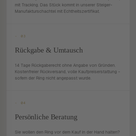
mit Tracking. Das Stück kommt in unserer Steiger-
Manufakturschachtel mit Echtheitszertifikat.
- 03
Rückgabe & Umtausch
14 Tage Rückgaberecht ohne Angabe von Gründen.
Kostenfreier Rückversand, volle Kaufpreiserstattung -
sofern der Ring nicht angepasst wurde.
- 04
Persönliche Beratung
Sie wollen den Ring vor dem Kauf in der Hand halten?