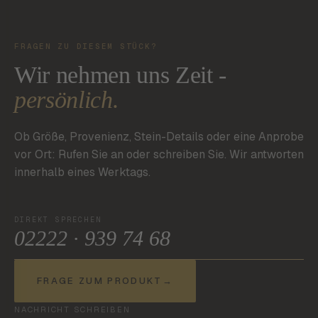
FRAGEN ZU DIESEM STÜCK?
Wir nehmen uns Zeit -
persönlich.
Ob Größe, Provenienz, Stein-Details oder eine Anprobe
vor Ort: Rufen Sie an oder schreiben Sie. Wir antworten
innerhalb eines Werktags.
DIREKT SPRECHEN
02222 · 939 74 68
FRAGE ZUM PRODUKT
→
NACHRICHT SCHREIBEN