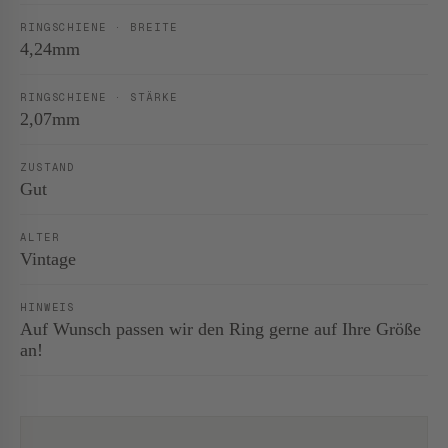
RINGSCHIENE · BREITE
4,24mm
RINGSCHIENE · STÄRKE
2,07mm
ZUSTAND
Gut
ALTER
Vintage
HINWEIS
Auf Wunsch passen wir den Ring gerne auf Ihre Größe
an!