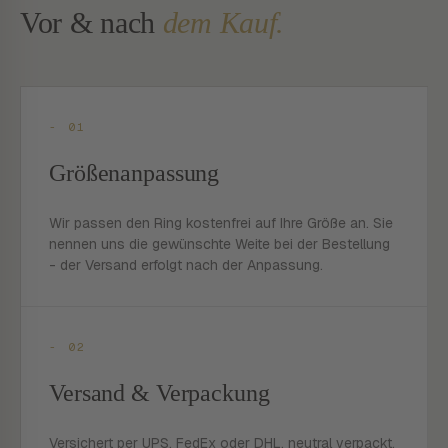
Vor & nach
dem Kauf.
- 01
Größenanpassung
Wir passen den Ring kostenfrei auf Ihre Größe an. Sie
nennen uns die gewünschte Weite bei der Bestellung
- der Versand erfolgt nach der Anpassung.
- 02
Versand & Verpackung
Versichert per UPS, FedEx oder DHL, neutral verpackt,