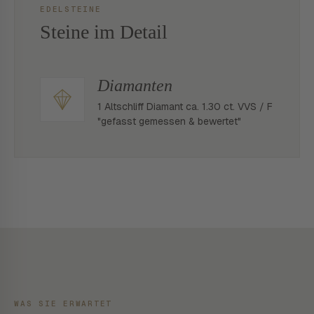
EDELSTEINE
Steine im Detail
Diamanten
1 Altschliff Diamant ca. 1.30 ct. VVS / F
"gefasst gemessen & bewertet"
WAS SIE ERWARTET