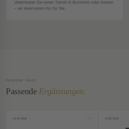
Vereinbaren Sie einen Termin in Bornheim oder Kerpen
- wir reservieren ihn für Sie.
PASSEND DAZU
Passende
Ergänzungen.
VINTAGE
VINTAGE