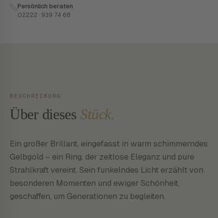
Persönlich beraten
02222 · 939 74 68
BESCHREIBUNG
Über dieses
Stück.
Ein großer Brillant, eingefasst in warm schimmerndes
Gelbgold – ein Ring, der zeitlose Eleganz und pure
Strahlkraft vereint. Sein funkelndes Licht erzählt von
besonderen Momenten und ewiger Schönheit,
geschaffen, um Generationen zu begleiten.