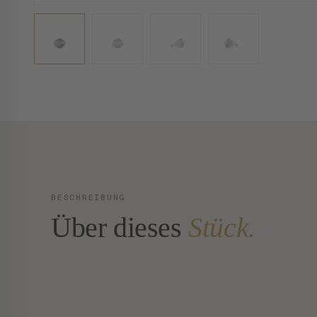
BESCHREIBUNG
Über dieses
Stück.