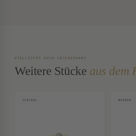
VIELLEICHT AUCH INTERESSANT
Weitere Stücke
aus dem 
VINTAGE
MODERN