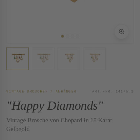
VINTAGE BROSCHEN / ANHÄNGER
ART.-NR. 14175.1
"Happy Diamonds"
Vintage Brosche von Chopard in 18 Karat
Gelbgold