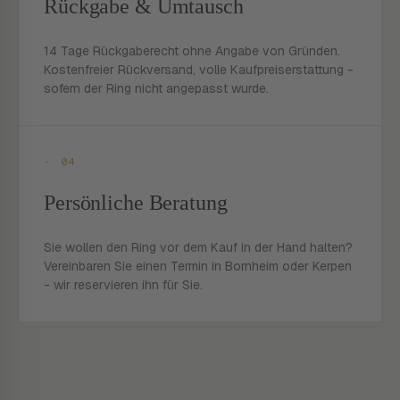
Rückgabe & Umtausch
14 Tage Rückgaberecht ohne Angabe von Gründen.
Kostenfreier Rückversand, volle Kaufpreiserstattung -
sofern der Ring nicht angepasst wurde.
- 04
Persönliche Beratung
Sie wollen den Ring vor dem Kauf in der Hand halten?
Vereinbaren Sie einen Termin in Bornheim oder Kerpen
- wir reservieren ihn für Sie.