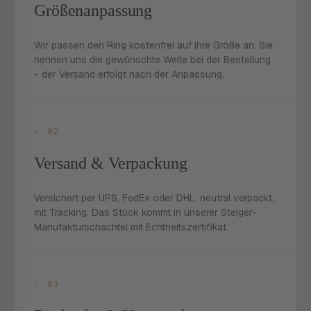
Größenanpassung
Wir passen den Ring kostenfrei auf Ihre Größe an. Sie
nennen uns die gewünschte Weite bei der Bestellung
- der Versand erfolgt nach der Anpassung.
- 02
Versand & Verpackung
Versichert per UPS, FedEx oder DHL, neutral verpackt,
mit Tracking. Das Stück kommt in unserer Steiger-
Manufakturschachtel mit Echtheitszertifikat.
- 03