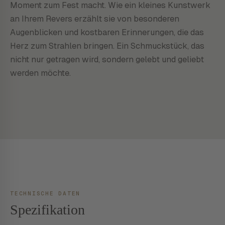
Moment zum Fest macht. Wie ein kleines Kunstwerk
an Ihrem Revers erzählt sie von besonderen
Augenblicken und kostbaren Erinnerungen, die das
Herz zum Strahlen bringen. Ein Schmuckstück, das
nicht nur getragen wird, sondern gelebt und geliebt
werden möchte.
TECHNISCHE DATEN
Spezifikation