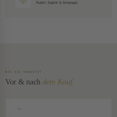
Rubin, Saphir & Smaragd
WAS SIE ERWARTET
Vor & nach
dem Kauf.
- 01