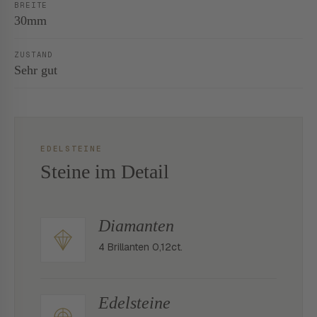
BREITE
30mm
ZUSTAND
Sehr gut
EDELSTEINE
Steine im Detail
Diamanten
4 Brillanten 0,12ct.
Edelsteine