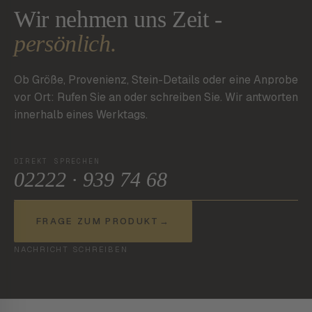
Wir nehmen uns Zeit -
persönlich.
Ob Größe, Provenienz, Stein-Details oder eine Anprobe
vor Ort: Rufen Sie an oder schreiben Sie. Wir antworten
innerhalb eines Werktags.
DIREKT SPRECHEN
02222 · 939 74 68
FRAGE ZUM PRODUKT
→
NACHRICHT SCHREIBEN