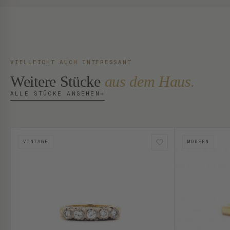
VIELLEICHT AUCH INTERESSANT
Weitere Stücke
aus dem Haus.
ALLE STÜCKE ANSEHEN
→
VINTAGE
MODERN