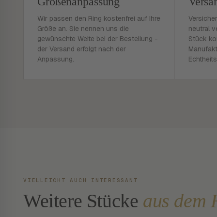
Größenanpassung
Versa
Wir passen den Ring kostenfrei auf Ihre
Versiche
Größe an. Sie nennen uns die
neutral v
gewünschte Weite bei der Bestellung -
Stück ko
der Versand erfolgt nach der
Manufakt
Anpassung.
Echtheits
VIELLEICHT AUCH INTERESSANT
Weitere Stücke
aus dem 