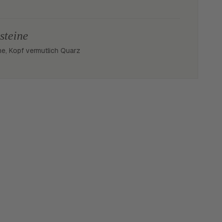
steine
ne, Kopf vermutlich Quarz