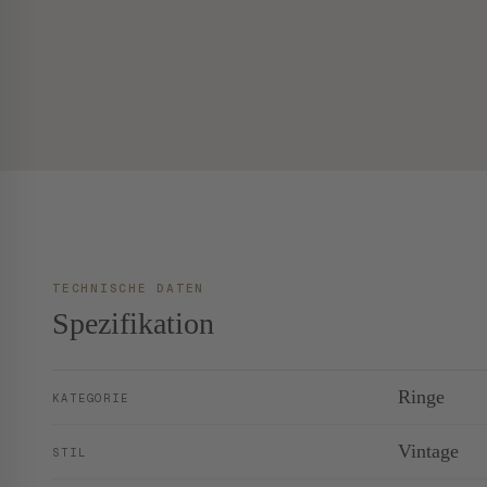
TECHNISCHE DATEN
Spezifikation
Ringe
KATEGORIE
Vintage
STIL