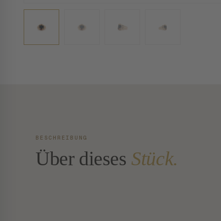
BESCHREIBUNG
Über dieses
Stück.