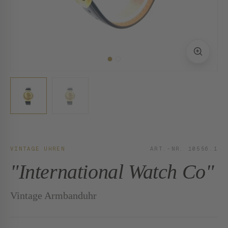
VINTAGE UHREN
ART.-NR. 10556.1
"International Watch Co"
Vintage Armbanduhr