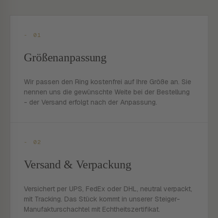
- 01
Größenanpassung
Wir passen den Ring kostenfrei auf Ihre Größe an. Sie
nennen uns die gewünschte Weite bei der Bestellung
- der Versand erfolgt nach der Anpassung.
- 02
Versand & Verpackung
Versichert per UPS, FedEx oder DHL, neutral verpackt,
mit Tracking. Das Stück kommt in unserer Steiger-
Manufakturschachtel mit Echtheitszertifikat.