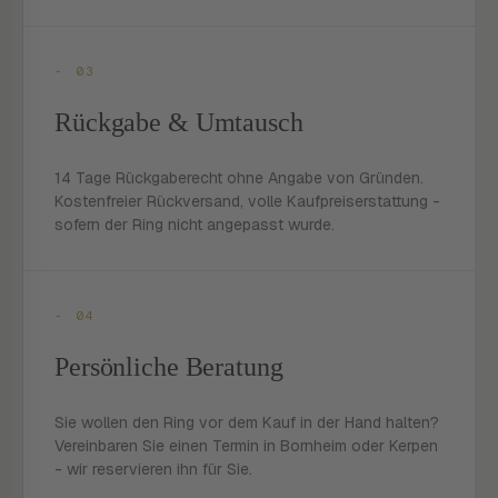
- 03
Rückgabe & Umtausch
14 Tage Rückgaberecht ohne Angabe von Gründen.
Kostenfreier Rückversand, volle Kaufpreiserstattung -
sofern der Ring nicht angepasst wurde.
- 04
Persönliche Beratung
Sie wollen den Ring vor dem Kauf in der Hand halten?
Vereinbaren Sie einen Termin in Bornheim oder Kerpen
- wir reservieren ihn für Sie.