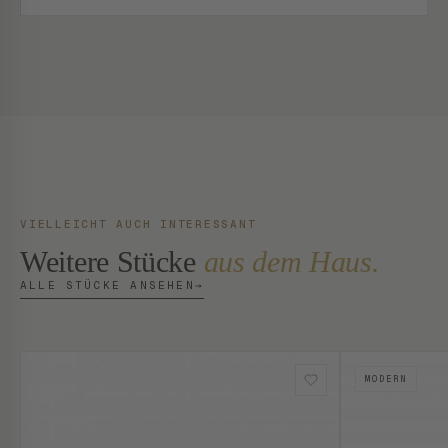
VIELLEICHT AUCH INTERESSANT
Weitere Stücke
aus dem Haus.
ALLE STÜCKE ANSEHEN
→
MODERN