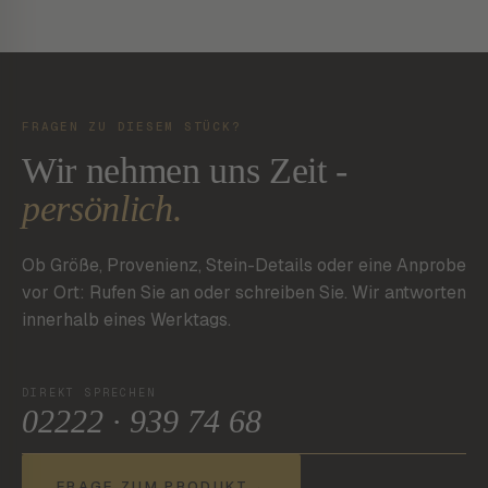
FRAGEN ZU DIESEM STÜCK?
Wir nehmen uns Zeit -
persönlich.
Ob Größe, Provenienz, Stein-Details oder eine Anprobe
vor Ort: Rufen Sie an oder schreiben Sie. Wir antworten
innerhalb eines Werktags.
DIREKT SPRECHEN
02222 · 939 74 68
FRAGE ZUM PRODUKT
→