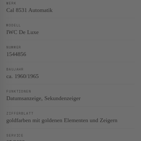
WERK
Cal 8531 Automatik
MODELL
IWC De Luxe
NUMMER
1544856
BAUJAHR
ca. 1960/1965
FUNKTIONEN
Datumsanzeige, Sekundenzeiger
ZIFFERBLATT
goldfarben mit goldenen Elementen und Zeigern
SERVICE