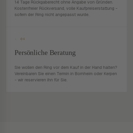
14 Tage Rückgaberecht ohne Angabe von Gründen.
Kostenfreier Rückversand, volle Kaufpreiserstattung -
sofern der Ring nicht angepasst wurde.
- 04
Persönliche Beratung
Sie wollen den Ring vor dem Kauf in der Hand halten?
Vereinbaren Sie einen Termin in Bornheim oder Kerpen
- wir reservieren ihn für Sie.