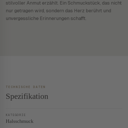
stilvoller Anmut erzählt. Ein Schmuckstück, das nicht
nur getragen wird, sondern das Herz berührt und
unvergessliche Erinnerungen schafft.
TECHNISCHE DATEN
Spezifikation
KATEGORIE
Halsschmuck