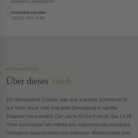
kostenfrei, unkompliziert
Persönlich beraten
02222 · 939 74 68
BESCHREIBUNG
Über dieses
Stück.
Ein Wellendorf Collier, das wie warmes Sonnenlicht
auf Ihrer Haut ruht und jede Bewegung in sanfte
Eleganz verwandelt. Der zarte Brillant fängt das Licht
Ihrer schönsten Momente ein, während das kostbare
Gelbgold Geschichten von zeitloser Weiblichkeit und