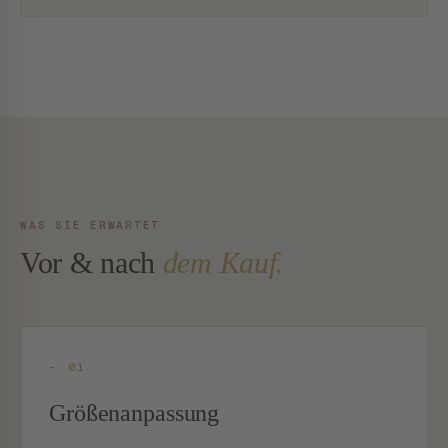
WAS SIE ERWARTET
Vor & nach
dem Kauf.
- 01
Größenanpassung