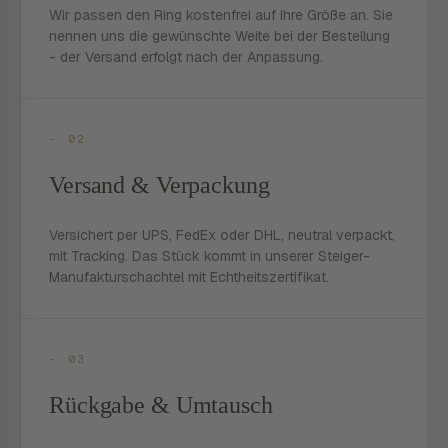
Wir passen den Ring kostenfrei auf Ihre Größe an. Sie
nennen uns die gewünschte Weite bei der Bestellung
- der Versand erfolgt nach der Anpassung.
- 02
Versand & Verpackung
Versichert per UPS, FedEx oder DHL, neutral verpackt,
mit Tracking. Das Stück kommt in unserer Steiger-
Manufakturschachtel mit Echtheitszertifikat.
- 03
Rückgabe & Umtausch