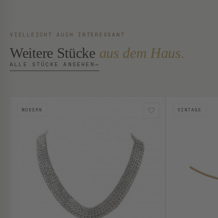
VIELLEICHT AUCH INTERESSANT
Weitere Stücke
aus dem Haus.
ALLE STÜCKE ANSEHEN
→
MODERN
VINTAGE