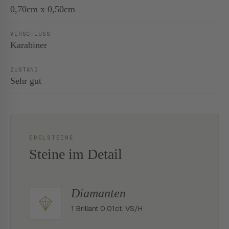
0,70cm x 0,50cm
VERSCHLUSS
Karabiner
ZUSTAND
Sehr gut
EDELSTEINE
Steine im Detail
Diamanten
1 Brillant 0,01ct. VS/H