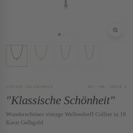
VINTAGE HALSSCHMUCK
ART.-NR. 15244.3
"Klassische Schönheit"
Wunderschönes vintage Wellendorff Collier in 18
Karat Gelbgold