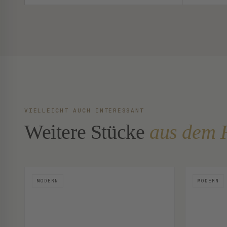
VIELLEICHT AUCH INTERESSANT
Weitere Stücke
aus dem 
MODERN
MODERN