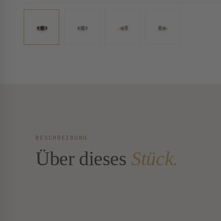
BESCHREIBUNG
Über dieses
Stück.