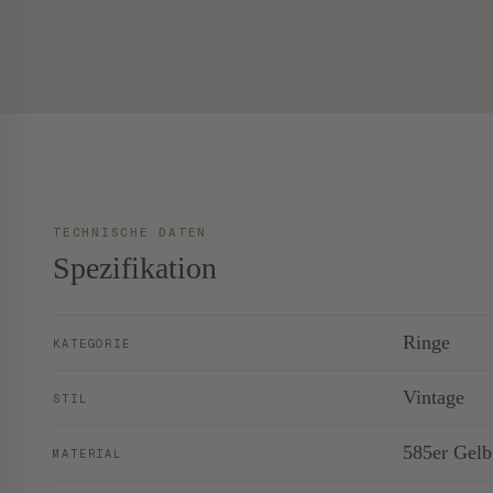
TECHNISCHE DATEN
Spezifikation
Ringe
KATEGORIE
Vintage
STIL
585er Gelb
MATERIAL