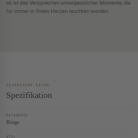
es ist das Versprechen unvergesslicher Momente, die
für immer in Ihrem Herzen leuchten werden.
TECHNISCHE DATEN
Spezifikation
KATEGORIE
Ringe
STIL