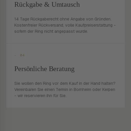
Rückgabe & Umtausch
14 Tage Rückgaberecht ohne Angabe von Gründen.
Kostenfreier Rückversand, volle Kaufpreiserstattung -
sofern der Ring nicht angepasst wurde.
- 04
Persönliche Beratung
Sie wollen den Ring vor dem Kauf in der Hand halten?
Vereinbaren Sie einen Termin in Bornheim oder Kerpen
- wir reservieren ihn für Sie.