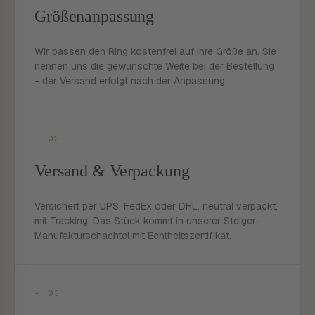
Größenanpassung
Wir passen den Ring kostenfrei auf Ihre Größe an. Sie
nennen uns die gewünschte Weite bei der Bestellung
- der Versand erfolgt nach der Anpassung.
- 02
Versand & Verpackung
Versichert per UPS, FedEx oder DHL, neutral verpackt,
mit Tracking. Das Stück kommt in unserer Steiger-
Manufakturschachtel mit Echtheitszertifikat.
- 03