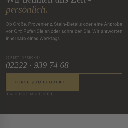
persönlich.
Ob Größe, Provenienz, Stein-Details oder eine Anprobe
vor Ort: Rufen Sie an oder schreiben Sie. Wir antworten
innerhalb eines Werktags.
DIREKT SPRECHEN
02222 · 939 74 68
FRAGE ZUM PRODUKT
→
NACHRICHT SCHREIBEN