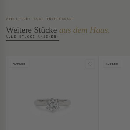
VIELLEICHT AUCH INTERESSANT
Weitere Stücke
aus dem Haus.
ALLE STÜCKE ANSEHEN
→
MODERN
MODERN