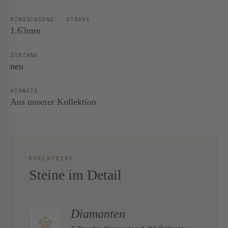
RINGSCHIENE · STÄRKE
1.63mm
ZUSTAND
neu
HINWEIS
Aus unserer Kollektion
EDELSTEINE
Steine im Detail
Diamanten