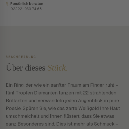
Persönlich beraten
02222 · 939 74 68
BESCHREIBUNG
Über dieses
Stück.
Ein Ring, der wie ein sanfter Traum am Finger ruht –
fünf Tropfen Diamanten tanzen mit 22 strahlenden
Brillanten und verwandeln jeden Augenblick in pure
Poesie. Spüren Sie, wie das zarte Weißgold Ihre Haut
umschmeichelt und Ihnen flüstert, dass Sie etwas
ganz Besonderes sind. Dies ist mehr als Schmuck –