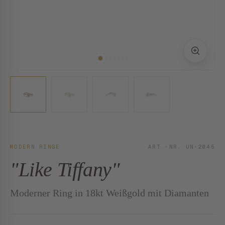
MODERN RINGE
ART.-NR. UN-2045
"Like Tiffany"
Moderner Ring in 18kt Weißgold mit Diamanten