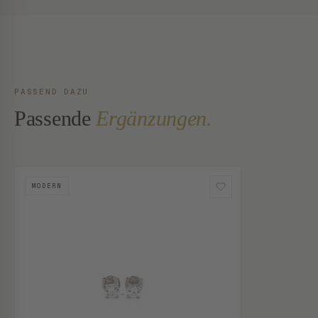
PASSEND DAZU
Passende
Ergänzungen.
MODERN