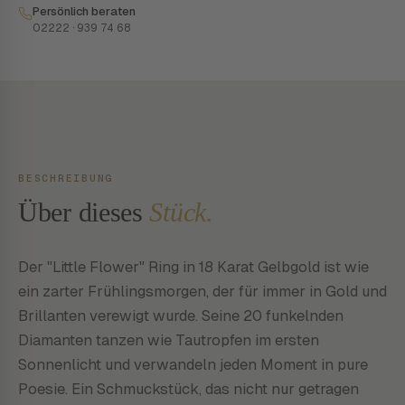
Persönlich beraten
02222 · 939 74 68
BESCHREIBUNG
Über dieses
Stück.
Der "Little Flower" Ring in 18 Karat Gelbgold ist wie
ein zarter Frühlingsmorgen, der für immer in Gold und
Brillanten verewigt wurde. Seine 20 funkelnden
Diamanten tanzen wie Tautropfen im ersten
Sonnenlicht und verwandeln jeden Moment in pure
Poesie. Ein Schmuckstück, das nicht nur getragen