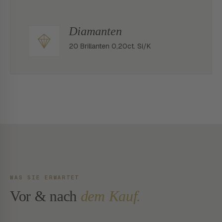
Diamanten
20 Brillanten 0,20ct. Si/K
WAS SIE ERWARTET
Vor & nach
dem Kauf.