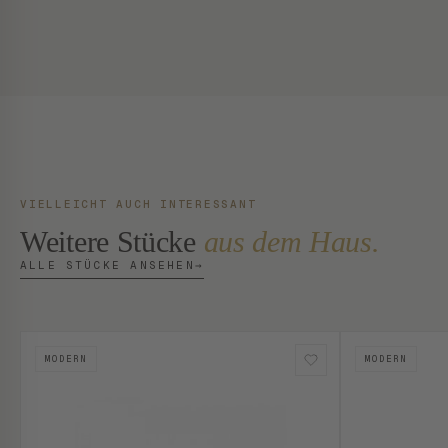
VIELLEICHT AUCH INTERESSANT
Weitere Stücke
aus dem Haus.
ALLE STÜCKE ANSEHEN
→
MODERN
MODERN