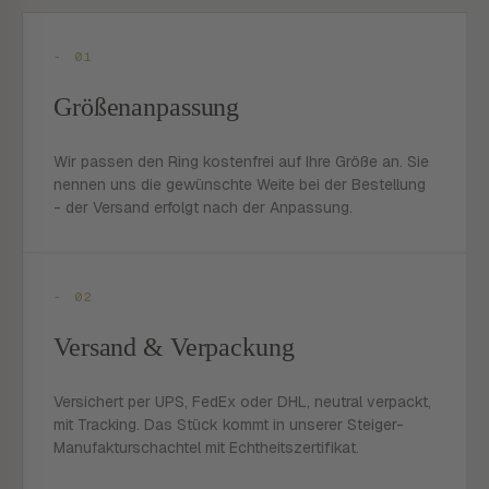
- 01
Größenanpassung
Wir passen den Ring kostenfrei auf Ihre Größe an. Sie
nennen uns die gewünschte Weite bei der Bestellung
- der Versand erfolgt nach der Anpassung.
- 02
Versand & Verpackung
Versichert per UPS, FedEx oder DHL, neutral verpackt,
mit Tracking. Das Stück kommt in unserer Steiger-
Manufakturschachtel mit Echtheitszertifikat.