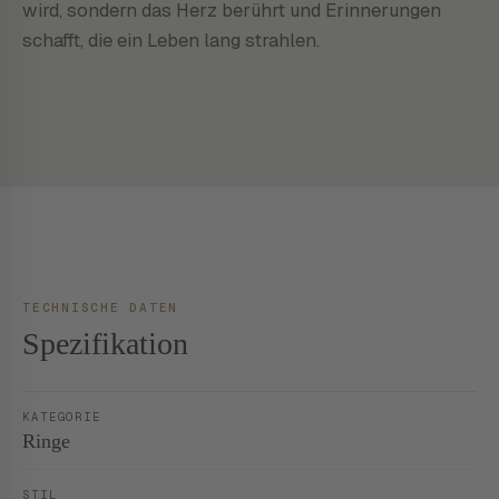
wird, sondern das Herz berührt und Erinnerungen
schafft, die ein Leben lang strahlen.
TECHNISCHE DATEN
Spezifikation
KATEGORIE
Ringe
STIL