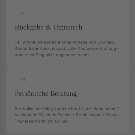
- 03
Rückgabe & Umtausch
14 Tage Rückgaberecht ohne Angabe von Gründen.
Kostenfreier Rückversand, volle Kaufpreiserstattung -
sofern der Ring nicht angepasst wurde.
- 04
Persönliche Beratung
Sie wollen den Ring vor dem Kauf in der Hand halten?
Vereinbaren Sie einen Termin in Bornheim oder Kerpen
- wir reservieren ihn für Sie.