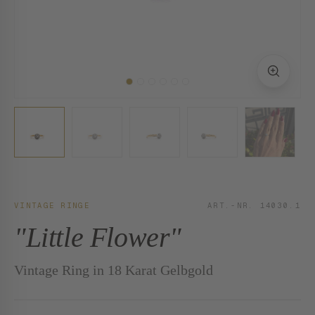
VINTAGE RINGE
ART.-NR. 14030.1
"Little Flower"
Vintage Ring in 18 Karat Gelbgold