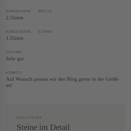
RINGSCHIENE · BREITE
2.31mm
RINGSCHIENE · STÄRKE
1.55mm
ZUSTAND
Sehr gut
HINWEIS
Auf Wunsch passen wir den Ring gerne in der Größe
an!
EDELSTEINE
Steine im Detail