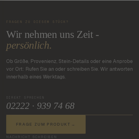
FRAGEN ZU DIESEM STÜCK?
Wir nehmen uns Zeit -
persönlich.
Ob Größe, Provenienz, Stein-Details oder eine Anprobe
vor Ort: Rufen Sie an oder schreiben Sie. Wir antworten
innerhalb eines Werktags.
DIREKT SPRECHEN
02222 · 939 74 68
FRAGE ZUM PRODUKT
→
NACHRICHT SCHREIBEN