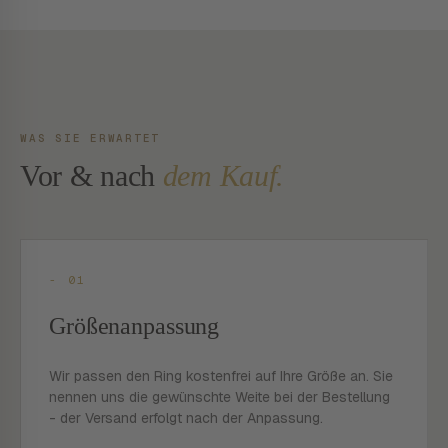
WAS SIE ERWARTET
Vor & nach
dem Kauf.
- 01
Größenanpassung
Wir passen den Ring kostenfrei auf Ihre Größe an. Sie
nennen uns die gewünschte Weite bei der Bestellung
- der Versand erfolgt nach der Anpassung.