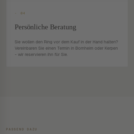
- 04
Persönliche Beratung
Sie wollen den Ring vor dem Kauf in der Hand halten?
Vereinbaren Sie einen Termin in Bornheim oder Kerpen
- wir reservieren ihn für Sie.
PASSEND DAZU