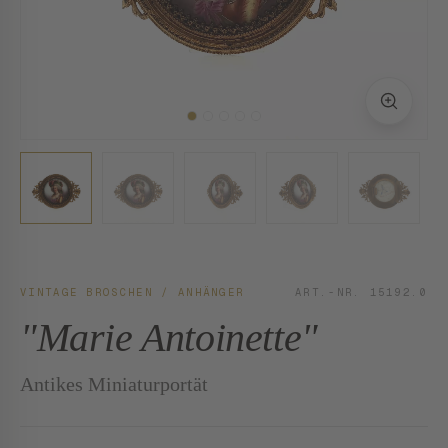
VINTAGE BROSCHEN / ANHÄNGER
ART.-NR. 15192.0
"Marie Antoinette"
Antikes Miniaturportät