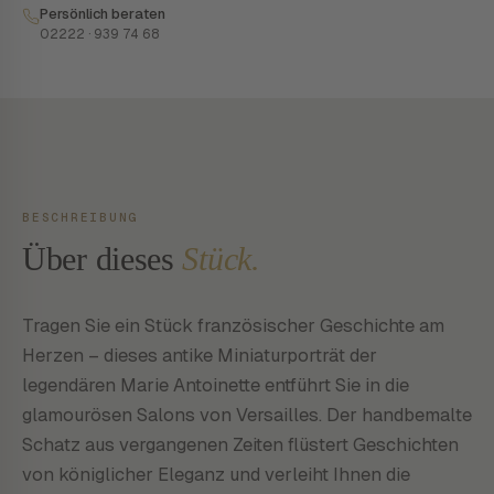
Persönlich beraten
02222 · 939 74 68
BESCHREIBUNG
Über dieses
Stück.
Tragen Sie ein Stück französischer Geschichte am
Herzen – dieses antike Miniaturporträt der
legendären Marie Antoinette entführt Sie in die
glamourösen Salons von Versailles. Der handbemalte
Schatz aus vergangenen Zeiten flüstert Geschichten
von königlicher Eleganz und verleiht Ihnen die