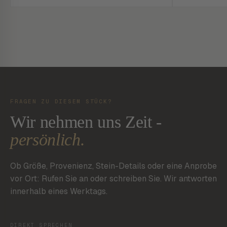
FRAGEN ZU DIESEM STÜCK?
Wir nehmen uns Zeit -
persönlich.
Ob Größe, Provenienz, Stein-Details oder eine Anprobe
vor Ort: Rufen Sie an oder schreiben Sie. Wir antworten
innerhalb eines Werktags.
DIREKT SPRECHEN