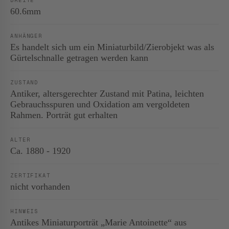
BREITE
60.6mm
ANHÄNGER
Es handelt sich um ein Miniaturbild/Zierobjekt was als
Gürtelschnalle getragen werden kann
ZUSTAND
Antiker, altersgerechter Zustand mit Patina, leichten
Gebrauchsspuren und Oxidation am vergoldeten
Rahmen. Porträt gut erhalten
ALTER
Ca. 1880 - 1920
ZERTIFIKAT
nicht vorhanden
HINWEIS
Antikes Miniaturporträt „Marie Antoinette“ aus