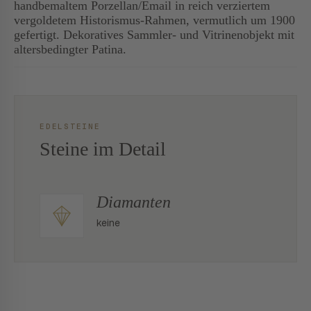
handbemaltem Porzellan/Email in reich verziertem
vergoldetem Historismus-Rahmen, vermutlich um 1900
gefertigt. Dekoratives Sammler- und Vitrinenobjekt mit
altersbedingter Patina.
EDELSTEINE
Steine im Detail
Diamanten
keine