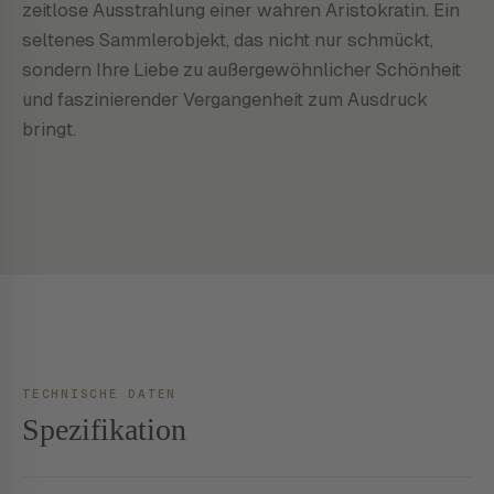
zeitlose Ausstrahlung einer wahren Aristokratin. Ein
seltenes Sammlerobjekt, das nicht nur schmückt,
sondern Ihre Liebe zu außergewöhnlicher Schönheit
und faszinierender Vergangenheit zum Ausdruck
bringt.
TECHNISCHE DATEN
Spezifikation