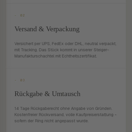
- 02
Versand & Verpackung
Versichert per UPS, FedEx oder DHL, neutral verpackt,
mit Tracking. Das Stück kommt in unserer Steiger-
Manufakturschachtel mit Echtheitszertifikat.
- 03
Rückgabe & Umtausch
14 Tage Rückgaberecht ohne Angabe von Gründen.
Kostenfreier Rückversand, volle Kaufpreiserstattung -
sofern der Ring nicht angepasst wurde.