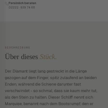
Persönlich beraten
02222 · 939 74 68
BESCHREIBUNG
Über dieses
Stück.
Der Diamant liegt lang gestreckt in die Länge
gezogen auf dem Finger, spitz zulaufend an beiden
Enden, während die Schiene darunter fast
verschwindet - so schmal, dass sie kaum mehr tut,
als den Stein zu halten. Dieser Schliff nennt sich
Marquise, benannt nach dem Bootsrumpf, den er