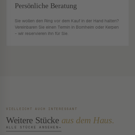
Persönliche Beratung
Sie wollen den Ring vor dem Kauf in der Hand halten?
Vereinbaren Sie einen Termin in Bornheim oder Kerpen
- wir reservieren ihn für Sie.
VIELLEICHT AUCH INTERESSANT
Weitere Stücke
aus dem Haus.
ALLE STÜCKE ANSEHEN
→