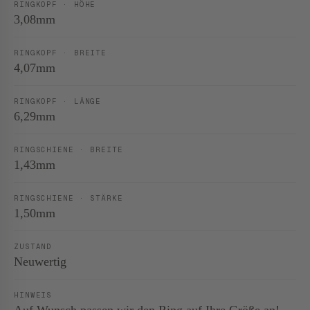
RINGKOPF · HÖHE
3,08mm
RINGKOPF · BREITE
4,07mm
RINGKOPF · LÄNGE
6,29mm
RINGSCHIENE · BREITE
1,43mm
RINGSCHIENE · STÄRKE
1,50mm
ZUSTAND
Neuwertig
HINWEIS