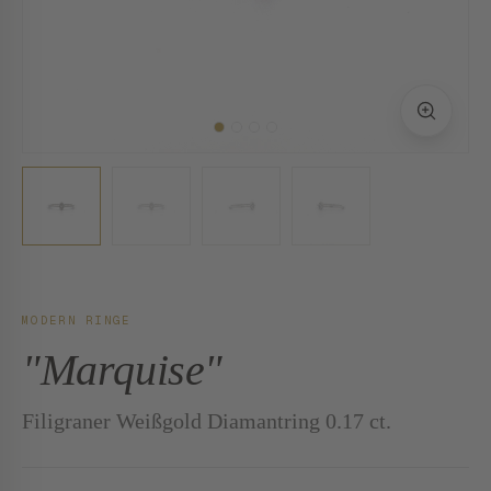
MODERN RINGE
"Marquise"
Filigraner Weißgold Diamantring 0.17 ct.