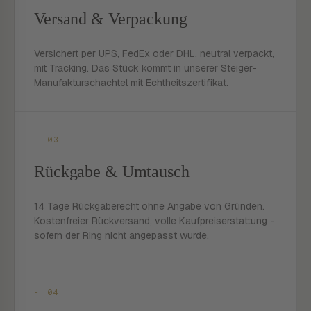
Versand & Verpackung
Versichert per UPS, FedEx oder DHL, neutral verpackt,
mit Tracking. Das Stück kommt in unserer Steiger-
Manufakturschachtel mit Echtheitszertifikat.
- 03
Rückgabe & Umtausch
14 Tage Rückgaberecht ohne Angabe von Gründen.
Kostenfreier Rückversand, volle Kaufpreiserstattung -
sofern der Ring nicht angepasst wurde.
- 04