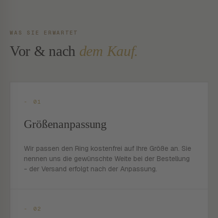
WAS SIE ERWARTET
Vor & nach
dem Kauf.
- 01
Größenanpassung
Wir passen den Ring kostenfrei auf Ihre Größe an. Sie
nennen uns die gewünschte Weite bei der Bestellung
- der Versand erfolgt nach der Anpassung.
- 02