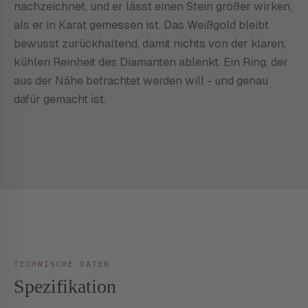
nachzeichnet, und er lässt einen Stein größer wirken,
als er in Karat gemessen ist. Das Weißgold bleibt
bewusst zurückhaltend, damit nichts von der klaren,
kühlen Reinheit des Diamanten ablenkt. Ein Ring, der
aus der Nähe betrachtet werden will - und genau
dafür gemacht ist.
TECHNISCHE DATEN
Spezifikation