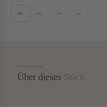
BESCHREIBUNG
Über dieses
Stück.