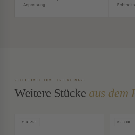
Anpassung.
Echtheits
VIELLEICHT AUCH INTERESSANT
Weitere Stücke
aus dem 
VINTAGE
MODERN