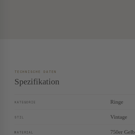
TECHNISCHE DATEN
Spezifikation
Ringe
KATEGORIE
Vintage
STIL
750er Gelb
MATERIAL