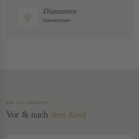
Diamanten
Diamantrosen
WAS SIE ERWARTET
Vor & nach
dem Kauf.