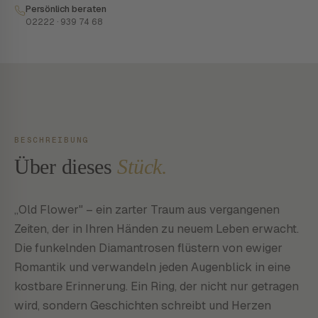
Persönlich beraten
02222 · 939 74 68
BESCHREIBUNG
Über dieses
Stück.
„Old Flower" – ein zarter Traum aus vergangenen
Zeiten, der in Ihren Händen zu neuem Leben erwacht.
Die funkelnden Diamantrosen flüstern von ewiger
Romantik und verwandeln jeden Augenblick in eine
kostbare Erinnerung. Ein Ring, der nicht nur getragen
wird, sondern Geschichten schreibt und Herzen