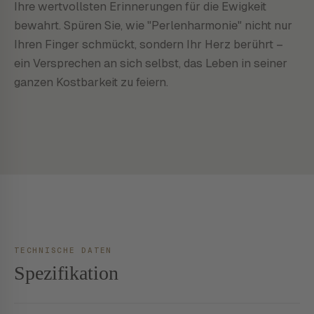
Ihre wertvollsten Erinnerungen für die Ewigkeit
bewahrt. Spüren Sie, wie "Perlenharmonie" nicht nur
Ihren Finger schmückt, sondern Ihr Herz berührt –
ein Versprechen an sich selbst, das Leben in seiner
ganzen Kostbarkeit zu feiern.
TECHNISCHE DATEN
Spezifikation