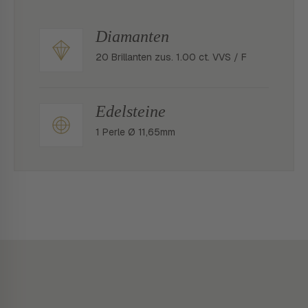
Diamanten
20 Brillanten zus. 1.00 ct. VVS / F
Edelsteine
1 Perle Ø 11,65mm