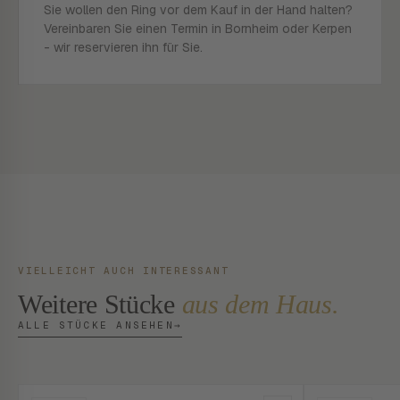
Sie wollen den Ring vor dem Kauf in der Hand halten?
Vereinbaren Sie einen Termin in Bornheim oder Kerpen
- wir reservieren ihn für Sie.
VIELLEICHT AUCH INTERESSANT
Weitere Stücke
aus dem Haus.
ALLE STÜCKE ANSEHEN
→