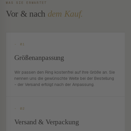
WAS SIE ERWARTET
Vor & nach
dem Kauf.
- 01
Größenanpassung
Wir passen den Ring kostenfrei auf Ihre Größe an. Sie
nennen uns die gewünschte Weite bei der Bestellung
- der Versand erfolgt nach der Anpassung.
- 02
Versand & Verpackung