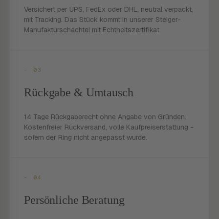
Versichert per UPS, FedEx oder DHL, neutral verpackt,
mit Tracking. Das Stück kommt in unserer Steiger-
Manufakturschachtel mit Echtheitszertifikat.
- 03
Rückgabe & Umtausch
14 Tage Rückgaberecht ohne Angabe von Gründen.
Kostenfreier Rückversand, volle Kaufpreiserstattung -
sofern der Ring nicht angepasst wurde.
- 04
Persönliche Beratung