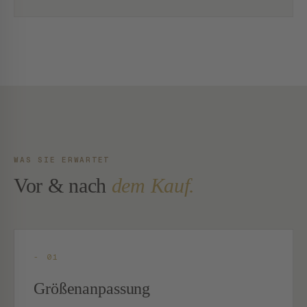
WAS SIE ERWARTET
Vor & nach
dem Kauf.
- 01
Größenanpassung