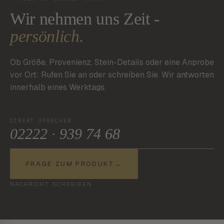
Wir nehmen uns Zeit -
persönlich.
Ob Größe, Provenienz, Stein-Details oder eine Anprobe
vor Ort: Rufen Sie an oder schreiben Sie. Wir antworten
innerhalb eines Werktags.
DIREKT SPRECHEN
02222 · 939 74 68
FRAGE ZUM PRODUKT
→
NACHRICHT SCHREIBEN