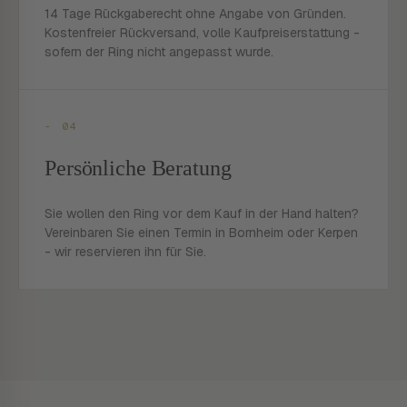
14 Tage Rückgaberecht ohne Angabe von Gründen.
Kostenfreier Rückversand, volle Kaufpreiserstattung -
sofern der Ring nicht angepasst wurde.
- 04
Persönliche Beratung
Sie wollen den Ring vor dem Kauf in der Hand halten?
Vereinbaren Sie einen Termin in Bornheim oder Kerpen
- wir reservieren ihn für Sie.