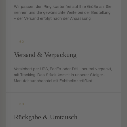
Wir passen den Ring kostenfrei auf Ihre Größe an. Sie
nennen uns die gewünschte Weite bei der Bestellung
- der Versand erfolgt nach der Anpassung.
- 02
Versand & Verpackung
Versichert per UPS, FedEx oder DHL, neutral verpackt,
mit Tracking. Das Stück kommt in unserer Steiger-
Manufakturschachtel mit Echtheitszertifikat.
- 03
Rückgabe & Umtausch