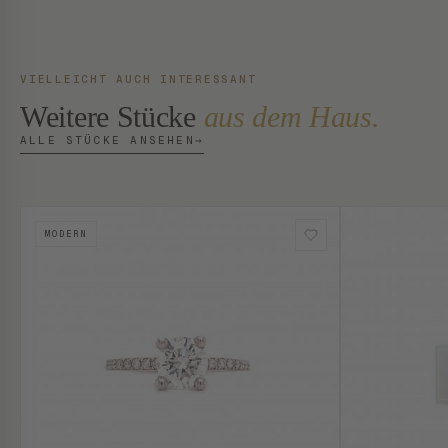
VIELLEICHT AUCH INTERESSANT
Weitere Stücke
aus dem Haus.
ALLE STÜCKE ANSEHEN
→
MODERN