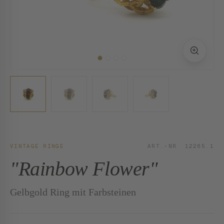
VINTAGE RINGE
ART.-NR. 12265.1
"Rainbow Flower"
Gelbgold Ring mit Farbsteinen