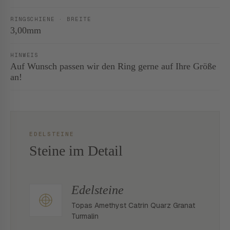
RINGSCHIENE · BREITE
3,00mm
HINWEIS
Auf Wunsch passen wir den Ring gerne auf Ihre Größe
an!
EDELSTEINE
Steine im Detail
Edelsteine
Topas Amethyst Catrin Quarz Granat
Turmalin