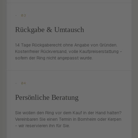
- 03
Rückgabe & Umtausch
14 Tage Rückgaberecht ohne Angabe von Gründen.
Kostenfreier Rückversand, volle Kaufpreiserstattung -
sofern der Ring nicht angepasst wurde.
- 04
Persönliche Beratung
Sie wollen den Ring vor dem Kauf in der Hand halten?
Vereinbaren Sie einen Termin in Bornheim oder Kerpen
- wir reservieren ihn für Sie.