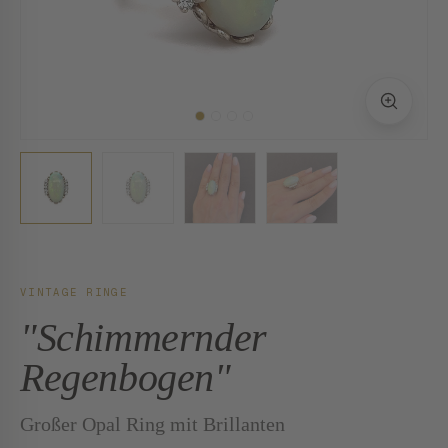
VINTAGE RINGE
"Schimmernder
Regenbogen"
Großer Opal Ring mit Brillanten