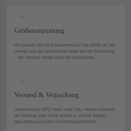
- 01
Größenanpassung
Wir passen den Ring kostenfrei auf Ihre Größe an. Sie
nennen uns die gewünschte Weite bei der Bestellung
- der Versand erfolgt nach der Anpassung.
- 02
Versand & Verpackung
Versichert per UPS, FedEx oder DHL, neutral verpackt,
mit Tracking. Das Stück kommt in unserer Steiger-
Manufakturschachtel mit Echtheitszertifikat.