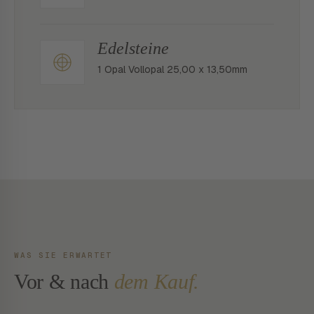
Edelsteine
1 Opal Vollopal 25,00 x 13,50mm
WAS SIE ERWARTET
Vor & nach
dem Kauf.