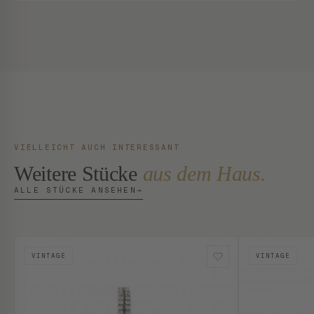
VIELLEICHT AUCH INTERESSANT
Weitere Stücke
aus dem Haus.
ALLE STÜCKE ANSEHEN
→
VINTAGE
VINTAGE