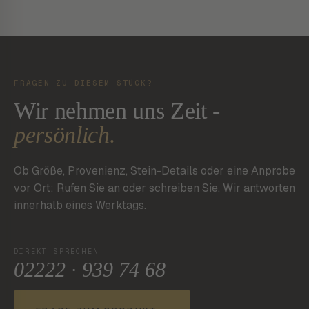
FRAGEN ZU DIESEM STÜCK?
Wir nehmen uns Zeit -
persönlich.
Ob Größe, Provenienz, Stein-Details oder eine Anprobe
vor Ort: Rufen Sie an oder schreiben Sie. Wir antworten
innerhalb eines Werktags.
DIREKT SPRECHEN
02222 · 939 74 68