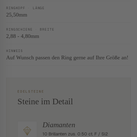
RINGKOPF · LÄNGE
25,50mm
RINGSCHIENE · BREITE
2,88 - 4,80mm
HINWEIS
Auf Wunsch passen den Ring gerne auf Ihre Größe an!
EDELSTEINE
Steine im Detail
Diamanten
10 Brillanten zus. 0.50 ct. F / Si2