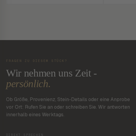
FRAGEN ZU DIESEM STÜCK?
Wir nehmen uns Zeit -
persönlich.
Ob Größe, Provenienz, Stein-Details oder eine Anprobe
vor Ort: Rufen Sie an oder schreiben Sie. Wir antworten
innerhalb eines Werktags.
DIREKT SPRECHEN