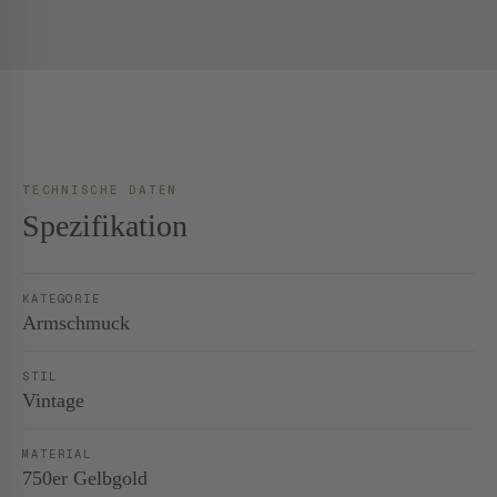
TECHNISCHE DATEN
Spezifikation
KATEGORIE
Armschmuck
STIL
Vintage
MATERIAL
750er Gelbgold