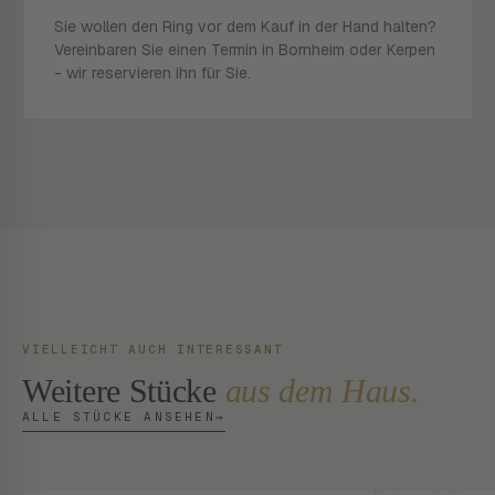
Sie wollen den Ring vor dem Kauf in der Hand halten?
Vereinbaren Sie einen Termin in Bornheim oder Kerpen
- wir reservieren ihn für Sie.
VIELLEICHT AUCH INTERESSANT
Weitere Stücke
aus dem Haus.
ALLE STÜCKE ANSEHEN
→