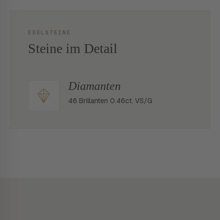
EDELSTEINE
Steine im Detail
Diamanten
46 Brillanten 0.46ct. VS/G