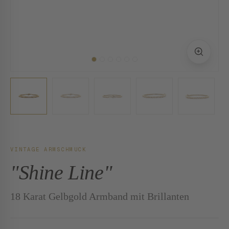
VINTAGE ARMSCHMUCK
"Shine Line"
18 Karat Gelbgold Armband mit Brillanten