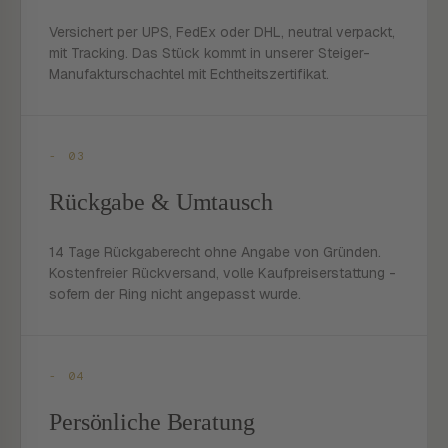
Versichert per UPS, FedEx oder DHL, neutral verpackt,
mit Tracking. Das Stück kommt in unserer Steiger-
Manufakturschachtel mit Echtheitszertifikat.
- 03
Rückgabe & Umtausch
14 Tage Rückgaberecht ohne Angabe von Gründen.
Kostenfreier Rückversand, volle Kaufpreiserstattung -
sofern der Ring nicht angepasst wurde.
- 04
Persönliche Beratung