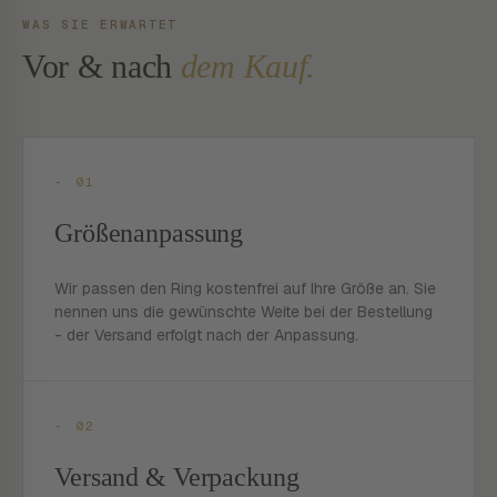
WAS SIE ERWARTET
Vor & nach
dem Kauf.
- 01
Größenanpassung
Wir passen den Ring kostenfrei auf Ihre Größe an. Sie
nennen uns die gewünschte Weite bei der Bestellung
- der Versand erfolgt nach der Anpassung.
- 02
Versand & Verpackung