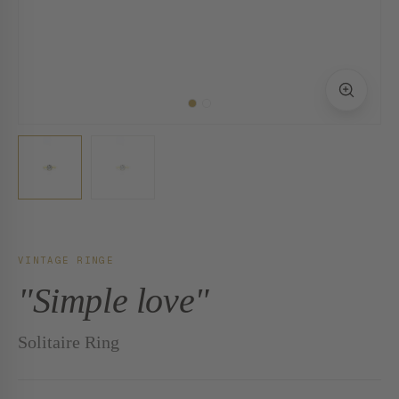
VINTAGE RINGE
"Simple love"
Solitaire Ring