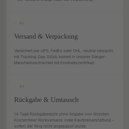
- 02
Versand & Verpackung
Versichert per UPS, FedEx oder DHL, neutral verpackt,
mit Tracking. Das Stück kommt in unserer Steiger-
Manufakturschachtel mit Echtheitszertifikat.
- 03
Rückgabe & Umtausch
14 Tage Rückgaberecht ohne Angabe von Gründen.
Kostenfreier Rückversand, volle Kaufpreiserstattung -
sofern der Ring nicht angepasst wurde.