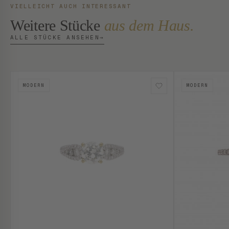
VIELLEICHT AUCH INTERESSANT
Weitere Stücke
aus dem Haus.
ALLE STÜCKE ANSEHEN
→
MODERN
MODERN