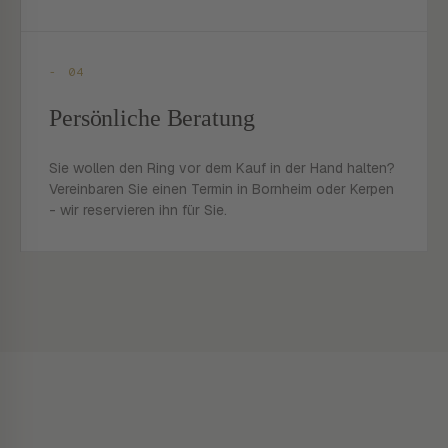
- 04
Persönliche Beratung
Sie wollen den Ring vor dem Kauf in der Hand halten?
Vereinbaren Sie einen Termin in Bornheim oder Kerpen
- wir reservieren ihn für Sie.