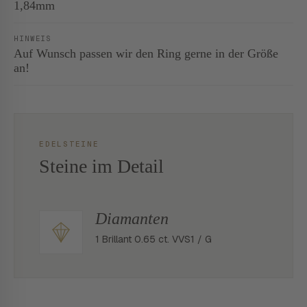
1,84mm
HINWEIS
Auf Wunsch passen wir den Ring gerne in der Größe
an!
EDELSTEINE
Steine im Detail
Diamanten
1 Brillant 0.65 ct. VVS1 / G