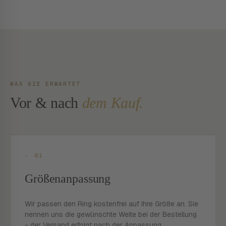
WAS SIE ERWARTET
Vor & nach
dem Kauf.
- 01
Größenanpassung
Wir passen den Ring kostenfrei auf Ihre Größe an. Sie
nennen uns die gewünschte Weite bei der Bestellung
- der Versand erfolgt nach der Anpassung.