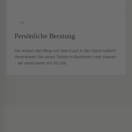
- 04
Persönliche Beratung
Sie wollen den Ring vor dem Kauf in der Hand halten?
Vereinbaren Sie einen Termin in Bornheim oder Kerpen
- wir reservieren ihn für Sie.