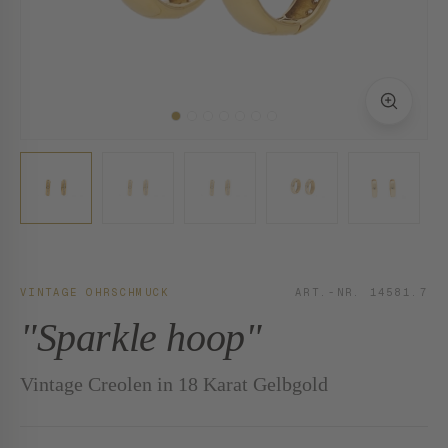
VINTAGE OHRSCHMUCK
ART.-NR. 14581.7
"Sparkle hoop"
Vintage Creolen in 18 Karat Gelbgold