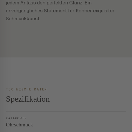
jedem Anlass den perfekten Glanz. Ein
unvergängliches Statement für Kenner exquisiter
Schmuckkunst.
TECHNISCHE DATEN
Spezifikation
KATEGORIE
Ohrschmuck