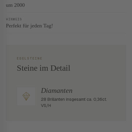
um 2000
HINWEIS
Perfekt für jeden Tag!
EDELSTEINE
Steine im Detail
Diamanten
28 Brillanten insgesamt ca. 0,36ct.
VS/H