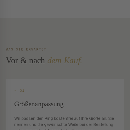
WAS SIE ERWARTET
Vor & nach
dem Kauf.
- 01
Größenanpassung
Wir passen den Ring kostenfrei auf Ihre Größe an. Sie
nennen uns die gewünschte Weite bei der Bestellung