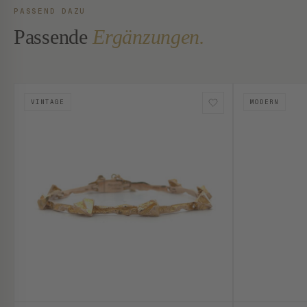
PASSEND DAZU
Passende
Ergänzungen.
VINTAGE
MODERN