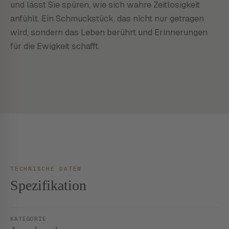
und lässt Sie spüren, wie sich wahre Zeitlosigkeit
anfühlt. Ein Schmuckstück, das nicht nur getragen
wird, sondern das Leben berührt und Erinnerungen
für die Ewigkeit schafft.
TECHNISCHE DATEN
Spezifikation
KATEGORIE