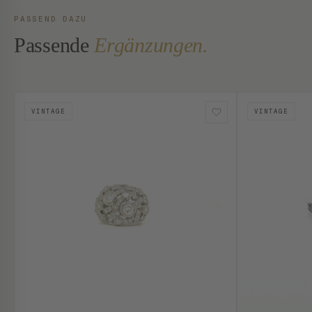
PASSEND DAZU
Passende
Ergänzungen.
VINTAGE
VINTAGE