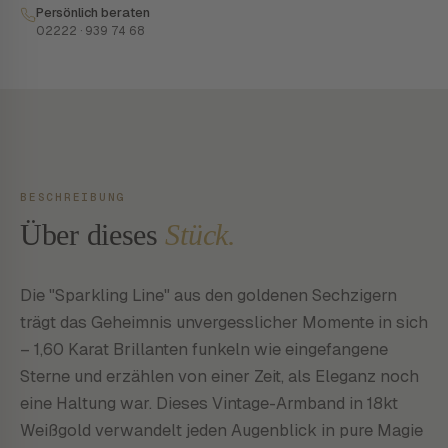
Persönlich beraten
02222 · 939 74 68
BESCHREIBUNG
Über dieses
Stück.
Die "Sparkling Line" aus den goldenen Sechzigern
trägt das Geheimnis unvergesslicher Momente in sich
– 1,60 Karat Brillanten funkeln wie eingefangene
Sterne und erzählen von einer Zeit, als Eleganz noch
eine Haltung war. Dieses Vintage-Armband in 18kt
Weißgold verwandelt jeden Augenblick in pure Magie