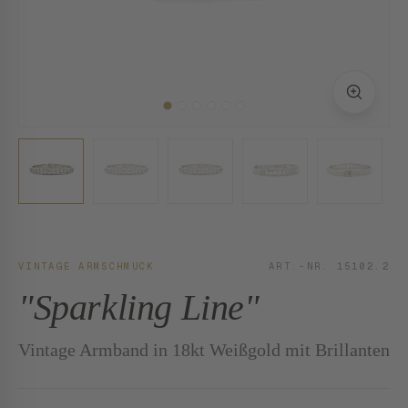
VINTAGE ARMSCHMUCK
ART.-NR. 15102.2
"Sparkling Line"
Vintage Armband in 18kt Weißgold mit Brillanten