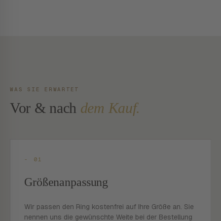
WAS SIE ERWARTET
Vor & nach
dem Kauf.
- 01
Größenanpassung
Wir passen den Ring kostenfrei auf Ihre Größe an. Sie
nennen uns die gewünschte Weite bei der Bestellung