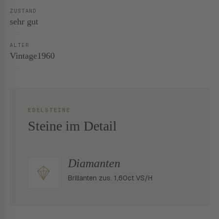
ZUSTAND
sehr gut
ALTER
Vintage1960
EDELSTEINE
Steine im Detail
Diamanten
Brillanten zus. 1,60ct VS/H