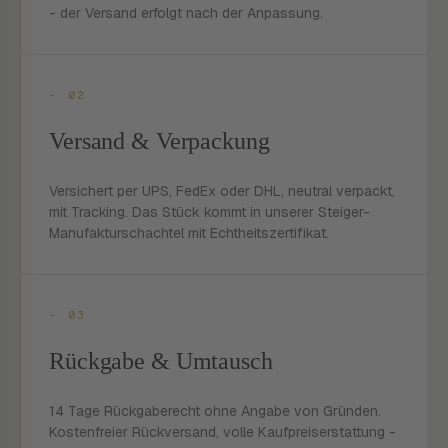
- der Versand erfolgt nach der Anpassung.
- 02
Versand & Verpackung
Versichert per UPS, FedEx oder DHL, neutral verpackt,
mit Tracking. Das Stück kommt in unserer Steiger-
Manufakturschachtel mit Echtheitszertifikat.
- 03
Rückgabe & Umtausch
14 Tage Rückgaberecht ohne Angabe von Gründen.
Kostenfreier Rückversand, volle Kaufpreiserstattung -