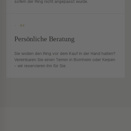
sofern der Ring nicht angepasst wurde.
- 04
Persönliche Beratung
Sie wollen den Ring vor dem Kauf in der Hand halten?
Vereinbaren Sie einen Termin in Bornheim oder Kerpen
- wir reservieren ihn für Sie.