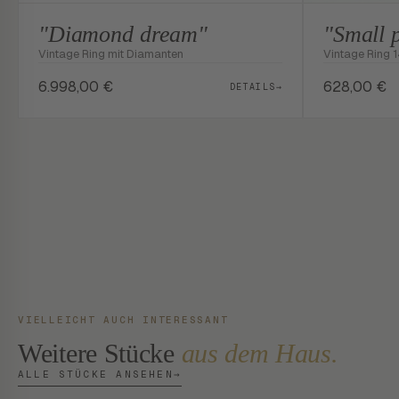
"Diamond dream"
"Small 
Vintage Ring mit Diamanten
Vintage Ring 
6.998,00
€
628,00
€
DETAILS
→
VIELLEICHT AUCH INTERESSANT
Weitere Stücke
aus dem Haus.
ALLE STÜCKE ANSEHEN
→