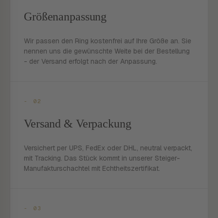
Größenanpassung
Wir passen den Ring kostenfrei auf Ihre Größe an. Sie
nennen uns die gewünschte Weite bei der Bestellung
- der Versand erfolgt nach der Anpassung.
- 02
Versand & Verpackung
Versichert per UPS, FedEx oder DHL, neutral verpackt,
mit Tracking. Das Stück kommt in unserer Steiger-
Manufakturschachtel mit Echtheitszertifikat.
- 03