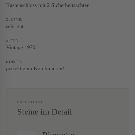
Kastenschloss mit 2 Sicherheitsachten
ZUSTAND
sehr gut
ALTER
Vintage 1970
HINWEIS
perfekt zum Kombinieren!
EDELSTEINE
Steine im Detail
Diamanten