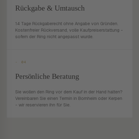
Rückgabe & Umtausch
14 Tage Rückgaberecht ohne Angabe von Gründen.
Kostenfreier Rückversand, volle Kaufpreiserstattung -
sofern der Ring nicht angepasst wurde.
- 04
Persönliche Beratung
Sie wollen den Ring vor dem Kauf in der Hand halten?
Vereinbaren Sie einen Termin in Bornheim oder Kerpen
- wir reservieren ihn für Sie.