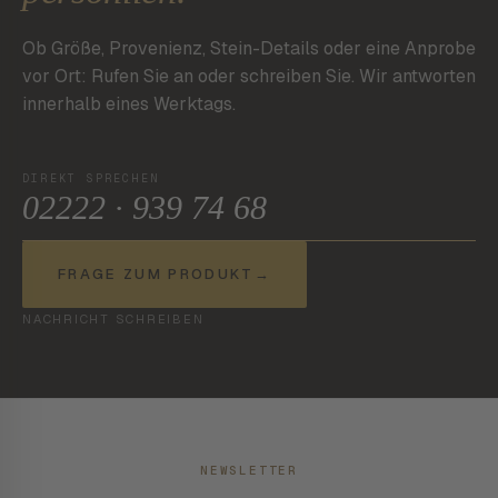
Ob Größe, Provenienz, Stein-Details oder eine Anprobe
vor Ort: Rufen Sie an oder schreiben Sie. Wir antworten
innerhalb eines Werktags.
DIREKT SPRECHEN
02222 · 939 74 68
FRAGE ZUM PRODUKT
→
NACHRICHT SCHREIBEN
NEWSLETTER