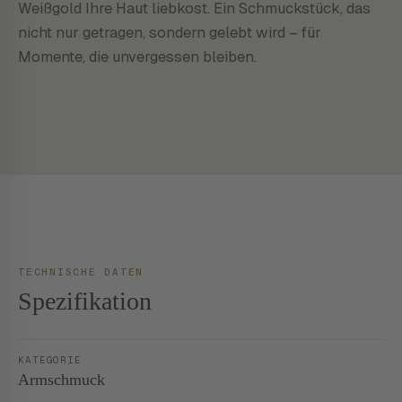
Weißgold Ihre Haut liebkost. Ein Schmuckstück, das
nicht nur getragen, sondern gelebt wird – für
Momente, die unvergessen bleiben.
TECHNISCHE DATEN
Spezifikation
KATEGORIE
Armschmuck