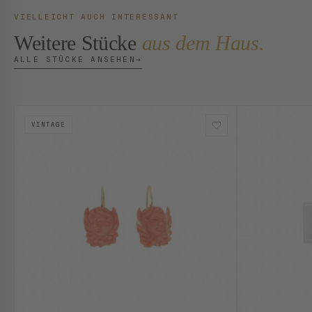
VIELLEICHT AUCH INTERESSANT
Weitere Stücke
aus dem Haus.
ALLE STÜCKE ANSEHEN
→
VINTAGE