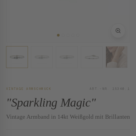
VINTAGE ARMSCHMUCK
ART.-NR. 15340.1
"Sparkling Magic"
Vintage Armband in 14kt Weißgold mit Brillanten