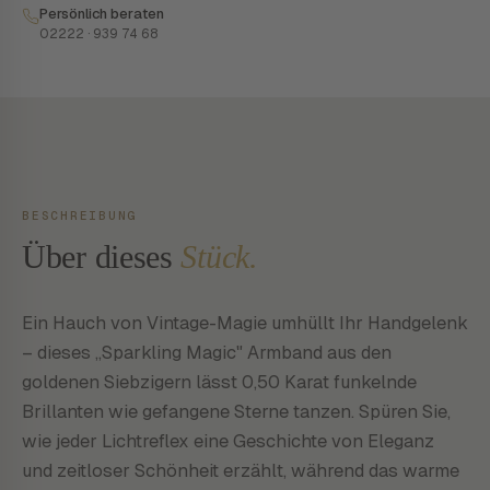
Persönlich beraten
02222 · 939 74 68
BESCHREIBUNG
Über dieses
Stück.
Ein Hauch von Vintage-Magie umhüllt Ihr Handgelenk
– dieses „Sparkling Magic" Armband aus den
goldenen Siebzigern lässt 0,50 Karat funkelnde
Brillanten wie gefangene Sterne tanzen. Spüren Sie,
wie jeder Lichtreflex eine Geschichte von Eleganz
und zeitloser Schönheit erzählt, während das warme