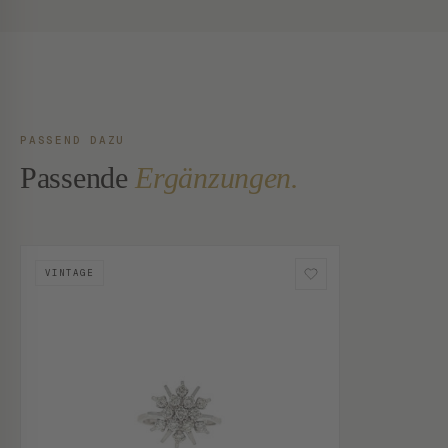
PASSEND DAZU
Passende
Ergänzungen.
VINTAGE