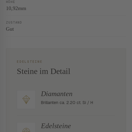
HÖHE
10,92mm
ZUSTAND
Gut
EDELSTEINE
Steine im Detail
Diamanten
Brillanten ca. 2.20 ct. Si / H
Edelsteine