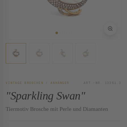
VINTAGE BROSCHEN / ANHÄNGER
ART.-NR. 13351.3
"Sparkling Swan"
Tiermotiv Brosche mit Perle und Diamanten