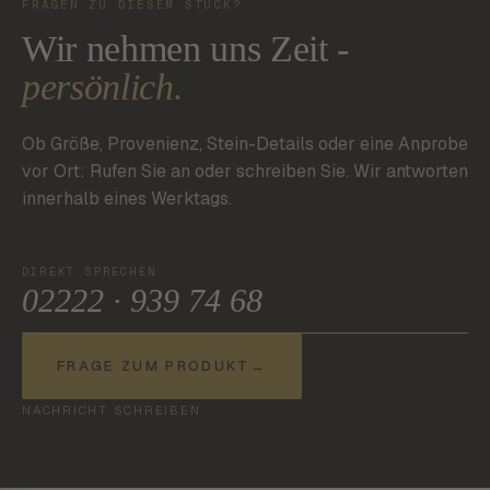
FRAGEN ZU DIESEM STÜCK?
Wir nehmen uns Zeit -
persönlich.
Ob Größe, Provenienz, Stein-Details oder eine Anprobe
vor Ort: Rufen Sie an oder schreiben Sie. Wir antworten
innerhalb eines Werktags.
DIREKT SPRECHEN
02222 · 939 74 68
FRAGE ZUM PRODUKT
→
NACHRICHT SCHREIBEN