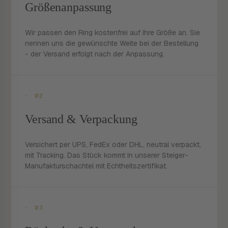
Größenanpassung
Wir passen den Ring kostenfrei auf Ihre Größe an. Sie
nennen uns die gewünschte Weite bei der Bestellung
- der Versand erfolgt nach der Anpassung.
- 02
Versand & Verpackung
Versichert per UPS, FedEx oder DHL, neutral verpackt,
mit Tracking. Das Stück kommt in unserer Steiger-
Manufakturschachtel mit Echtheitszertifikat.
- 03