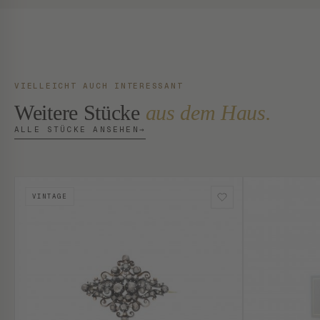
VIELLEICHT AUCH INTERESSANT
Weitere Stücke
aus dem Haus.
ALLE STÜCKE ANSEHEN
→
VINTAGE