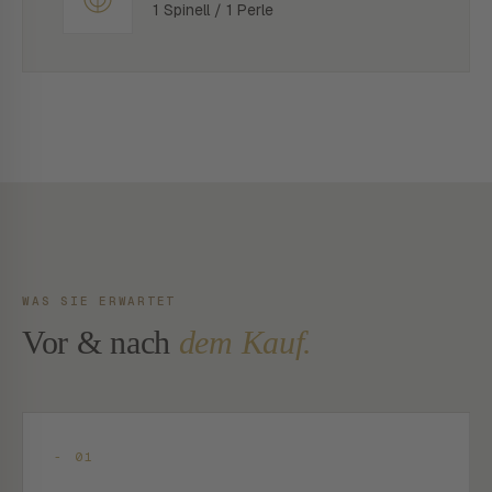
1 Spinell / 1 Perle
WAS SIE ERWARTET
Vor & nach
dem Kauf.
- 01