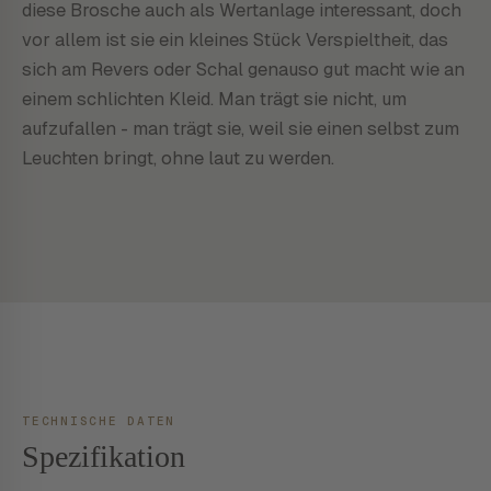
diese Brosche auch als Wertanlage interessant, doch
vor allem ist sie ein kleines Stück Verspieltheit, das
sich am Revers oder Schal genauso gut macht wie an
einem schlichten Kleid. Man trägt sie nicht, um
aufzufallen - man trägt sie, weil sie einen selbst zum
Leuchten bringt, ohne laut zu werden.
TECHNISCHE DATEN
Spezifikation