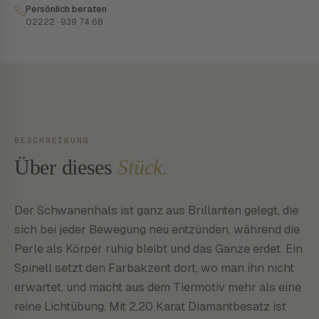
Persönlich beraten
02222 · 939 74 68
BESCHREIBUNG
Über dieses
Stück.
Der Schwanenhals ist ganz aus Brillanten gelegt, die
sich bei jeder Bewegung neu entzünden, während die
Perle als Körper ruhig bleibt und das Ganze erdet. Ein
Spinell setzt den Farbakzent dort, wo man ihn nicht
erwartet, und macht aus dem Tiermotiv mehr als eine
reine Lichtübung. Mit 2,20 Karat Diamantbesatz ist