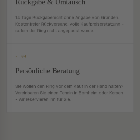
Rückgabe & Umtausch
14 Tage Rückgaberecht ohne Angabe von Gründen.
Kostenfreier Rückversand, volle Kaufpreiserstattung -
sofern der Ring nicht angepasst wurde.
- 04
Persönliche Beratung
Sie wollen den Ring vor dem Kauf in der Hand halten?
Vereinbaren Sie einen Termin in Bornheim oder Kerpen
- wir reservieren ihn für Sie.