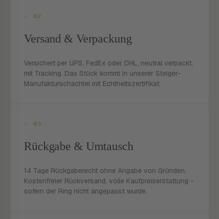
- 02
Versand & Verpackung
Versichert per UPS, FedEx oder DHL, neutral verpackt,
mit Tracking. Das Stück kommt in unserer Steiger-
Manufakturschachtel mit Echtheitszertifikat.
- 03
Rückgabe & Umtausch
14 Tage Rückgaberecht ohne Angabe von Gründen.
Kostenfreier Rückversand, volle Kaufpreiserstattung -
sofern der Ring nicht angepasst wurde.