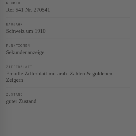
NUMMER
Ref 541 Nr. 270541
BAUJAHR
Schweiz um 1910
FUNKTIONEN
Sekundenanzeige
ZIFFERBLATT
Emaille Zifferblatt mit arab. Zahlen & goldenen
Zeigern
ZUSTAND
guter Zustand