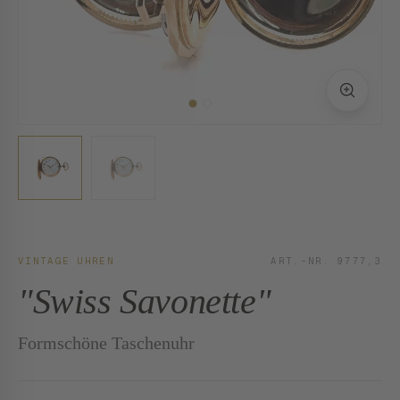
VINTAGE UHREN
ART.-NR. 9777,3
"Swiss Savonette"
Formschöne Taschenuhr