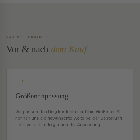
WAS SIE ERWARTET
Vor & nach
dem Kauf.
- 01
Größenanpassung
Wir passen den Ring kostenfrei auf Ihre Größe an. Sie
nennen uns die gewünschte Weite bei der Bestellung
- der Versand erfolgt nach der Anpassung.