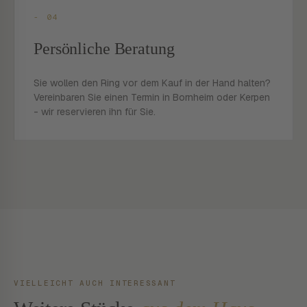
- 04
Persönliche Beratung
Sie wollen den Ring vor dem Kauf in der Hand halten?
Vereinbaren Sie einen Termin in Bornheim oder Kerpen
- wir reservieren ihn für Sie.
VIELLEICHT AUCH INTERESSANT