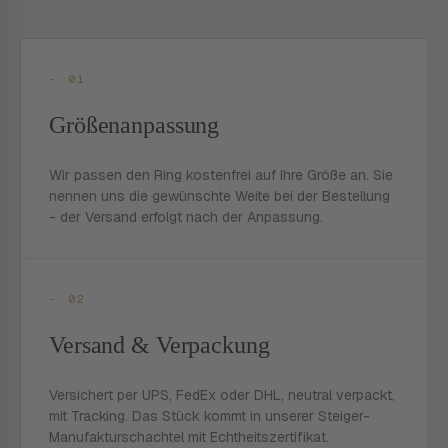
- 01
Größenanpassung
Wir passen den Ring kostenfrei auf Ihre Größe an. Sie
nennen uns die gewünschte Weite bei der Bestellung
- der Versand erfolgt nach der Anpassung.
- 02
Versand & Verpackung
Versichert per UPS, FedEx oder DHL, neutral verpackt,
mit Tracking. Das Stück kommt in unserer Steiger-
Manufakturschachtel mit Echtheitszertifikat.