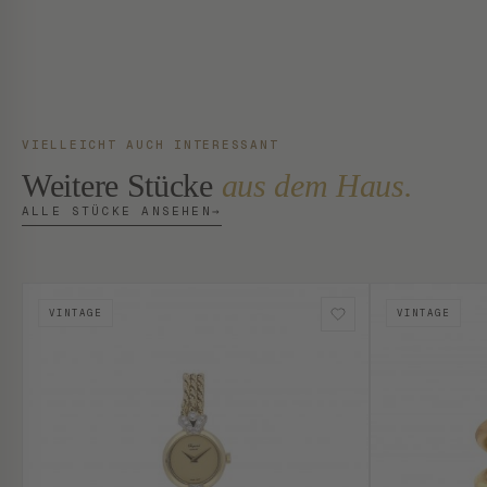
VIELLEICHT AUCH INTERESSANT
Weitere Stücke
aus dem Haus.
ALLE STÜCKE ANSEHEN
→
VINTAGE
VINTAGE