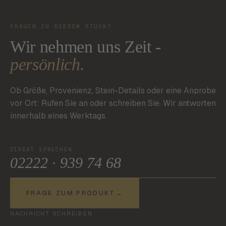
FRAGEN ZU DIESEM STÜCK?
Wir nehmen uns Zeit -
persönlich.
Ob Größe, Provenienz, Stein-Details oder eine Anprobe
vor Ort: Rufen Sie an oder schreiben Sie. Wir antworten
innerhalb eines Werktags.
DIREKT SPRECHEN
02222 · 939 74 68
FRAGE ZUM PRODUKT
→
NACHRICHT SCHREIBEN