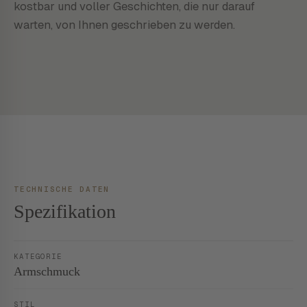
kostbar und voller Geschichten, die nur darauf
warten, von Ihnen geschrieben zu werden.
TECHNISCHE DATEN
Spezifikation
KATEGORIE
Armschmuck
STIL