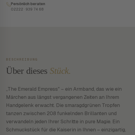
Persönlich beraten
02222 · 939 74 68
BESCHREIBUNG
Über dieses
Stück.
„The Emerald Empress" – ein Armband, das wie ein
Märchen aus längst vergangenen Zeiten an Ihrem
Handgelenk erwacht. Die smaragdgrünen Tropfen
tanzen zwischen 208 funkelnden Brillanten und
verwandeln jeden Ihrer Schritte in pure Magie. Ein
Schmuckstück für die Kaiserin in Ihnen – einzigartig,