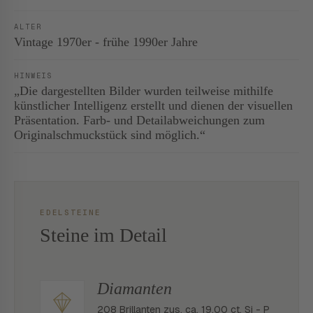
ALTER
Vintage 1970er - frühe 1990er Jahre
HINWEIS
„Die dargestellten Bilder wurden teilweise mithilfe
künstlicher Intelligenz erstellt und dienen der visuellen
Präsentation. Farb- und Detailabweichungen zum
Originalschmuckstück sind möglich.“
EDELSTEINE
Steine im Detail
Diamanten
208 Brillanten zus. ca. 19.00 ct. Si - P