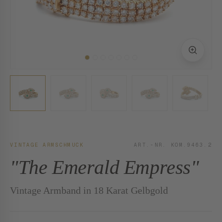
VINTAGE ARMSCHMUCK
ART.-NR. KOM.9463.2
"The Emerald Empress"
Vintage Armband in 18 Karat Gelbgold