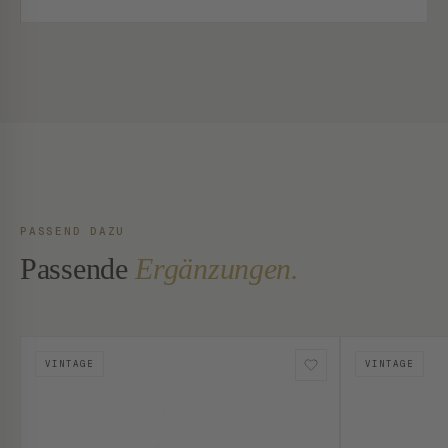
PASSEND DAZU
Passende
Ergänzungen.
VINTAGE
VINTAGE