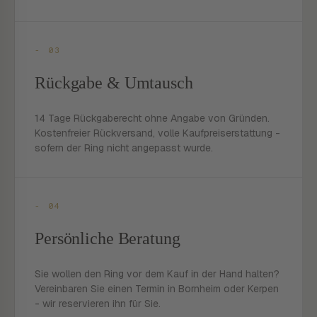
- 03
Rückgabe & Umtausch
14 Tage Rückgaberecht ohne Angabe von Gründen.
Kostenfreier Rückversand, volle Kaufpreiserstattung -
sofern der Ring nicht angepasst wurde.
- 04
Persönliche Beratung
Sie wollen den Ring vor dem Kauf in der Hand halten?
Vereinbaren Sie einen Termin in Bornheim oder Kerpen
- wir reservieren ihn für Sie.