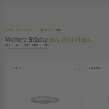
VIELLEICHT AUCH INTERESSANT
Weitere Stücke
aus dem Haus.
ALLE STÜCKE ANSEHEN
→
MODERN
VINTAGE