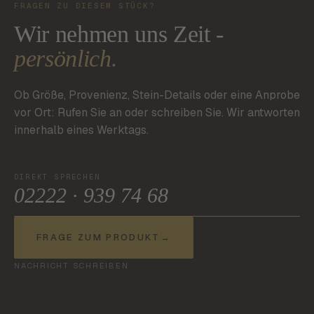
FRAGEN ZU DIESEM STÜCK?
Wir nehmen uns Zeit -
persönlich.
Ob Größe, Provenienz, Stein-Details oder eine Anprobe
vor Ort: Rufen Sie an oder schreiben Sie. Wir antworten
innerhalb eines Werktags.
DIREKT SPRECHEN
02222 · 939 74 68
FRAGE ZUM PRODUKT
→
NACHRICHT SCHREIBEN