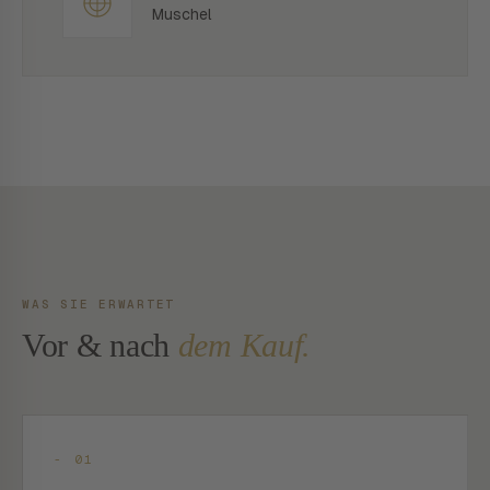
Muschel
WAS SIE ERWARTET
Vor & nach
dem Kauf.
- 01