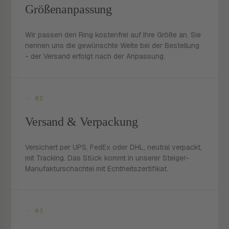
Größenanpassung
Wir passen den Ring kostenfrei auf Ihre Größe an. Sie
nennen uns die gewünschte Weite bei der Bestellung
- der Versand erfolgt nach der Anpassung.
- 02
Versand & Verpackung
Versichert per UPS, FedEx oder DHL, neutral verpackt,
mit Tracking. Das Stück kommt in unserer Steiger-
Manufakturschachtel mit Echtheitszertifikat.
- 03