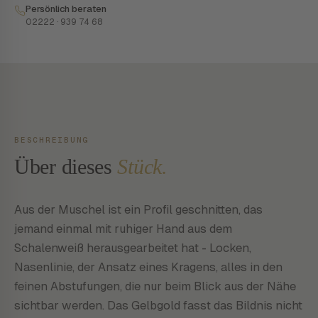
Persönlich beraten
02222 · 939 74 68
BESCHREIBUNG
Über dieses
Stück.
Aus der Muschel ist ein Profil geschnitten, das
jemand einmal mit ruhiger Hand aus dem
Schalenweiß herausgearbeitet hat - Locken,
Nasenlinie, der Ansatz eines Kragens, alles in den
feinen Abstufungen, die nur beim Blick aus der Nähe
sichtbar werden. Das Gelbgold fasst das Bildnis nicht