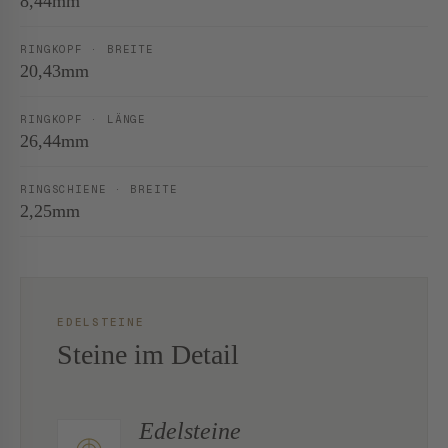
8,44mm
RINGKOPF · BREITE
20,43mm
RINGKOPF · LÄNGE
26,44mm
RINGSCHIENE · BREITE
2,25mm
EDELSTEINE
Steine im Detail
Edelsteine