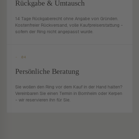
Rückgabe & Umtausch
14 Tage Rückgaberecht ohne Angabe von Gründen.
Kostenfreier Rückversand, volle Kaufpreiserstattung -
sofern der Ring nicht angepasst wurde.
- 04
Persönliche Beratung
Sie wollen den Ring vor dem Kauf in der Hand halten?
Vereinbaren Sie einen Termin in Bornheim oder Kerpen
- wir reservieren ihn für Sie.