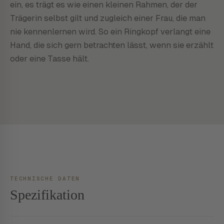
ein, es trägt es wie einen kleinen Rahmen, der der
Trägerin selbst gilt und zugleich einer Frau, die man
nie kennenlernen wird. So ein Ringkopf verlangt eine
Hand, die sich gern betrachten lässt, wenn sie erzählt
oder eine Tasse hält.
TECHNISCHE DATEN
Spezifikation