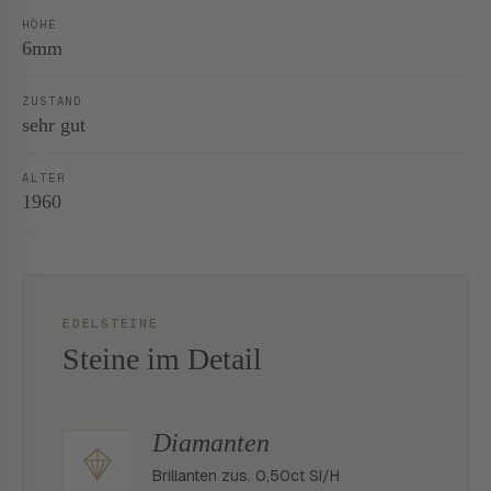
HÖHE
6mm
ZUSTAND
sehr gut
ALTER
1960
EDELSTEINE
Steine im Detail
Diamanten
Brillanten zus. 0,50ct SI/H