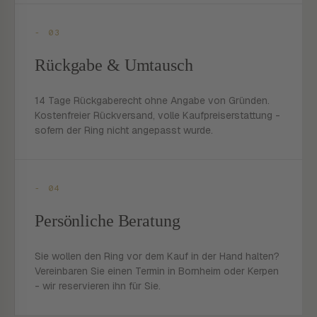
- 03
Rückgabe & Umtausch
14 Tage Rückgaberecht ohne Angabe von Gründen.
Kostenfreier Rückversand, volle Kaufpreiserstattung -
sofern der Ring nicht angepasst wurde.
- 04
Persönliche Beratung
Sie wollen den Ring vor dem Kauf in der Hand halten?
Vereinbaren Sie einen Termin in Bornheim oder Kerpen
- wir reservieren ihn für Sie.