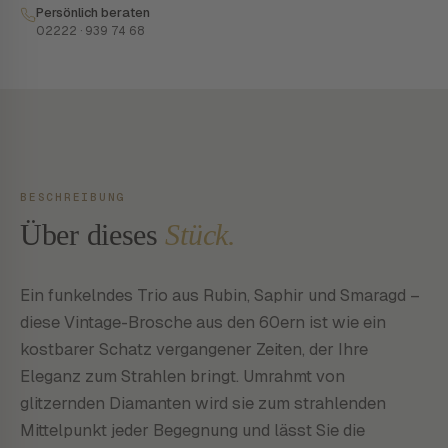
Persönlich beraten
02222 · 939 74 68
BESCHREIBUNG
Über dieses
Stück.
Ein funkelndes Trio aus Rubin, Saphir und Smaragd –
diese Vintage-Brosche aus den 60ern ist wie ein
kostbarer Schatz vergangener Zeiten, der Ihre
Eleganz zum Strahlen bringt. Umrahmt von
glitzernden Diamanten wird sie zum strahlenden
Mittelpunkt jeder Begegnung und lässt Sie die