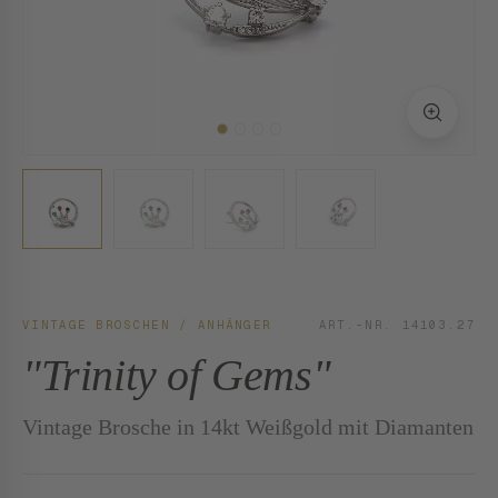
VINTAGE BROSCHEN / ANHÄNGER
ART.-NR. 14103.27
"Trinity of Gems"
Vintage Brosche in 14kt Weißgold mit Diamanten