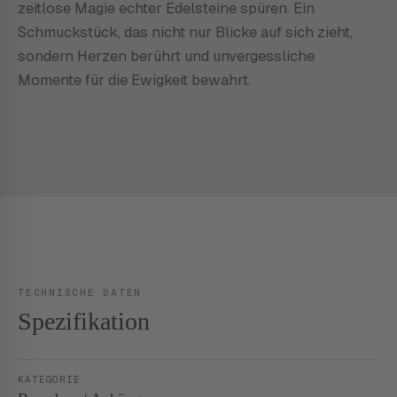
zeitlose Magie echter Edelsteine spüren. Ein
Schmuckstück, das nicht nur Blicke auf sich zieht,
sondern Herzen berührt und unvergessliche
Momente für die Ewigkeit bewahrt.
TECHNISCHE DATEN
Spezifikation
KATEGORIE