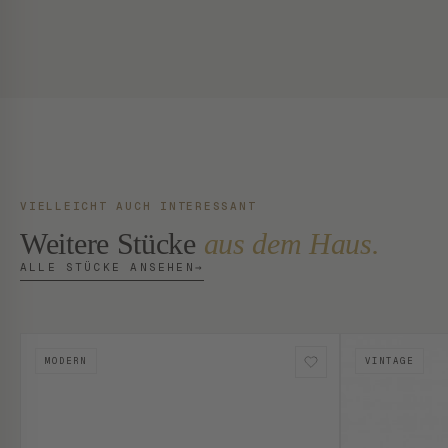
VIELLEICHT AUCH INTERESSANT
Weitere Stücke
aus dem Haus.
ALLE STÜCKE ANSEHEN
→
MODERN
VINTAGE