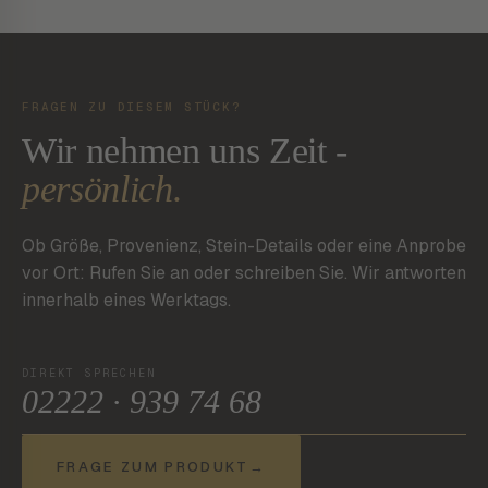
FRAGEN ZU DIESEM STÜCK?
Wir nehmen uns Zeit -
persönlich.
Ob Größe, Provenienz, Stein-Details oder eine Anprobe
vor Ort: Rufen Sie an oder schreiben Sie. Wir antworten
innerhalb eines Werktags.
DIREKT SPRECHEN
02222 · 939 74 68
FRAGE ZUM PRODUKT
→