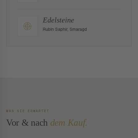
Edelsteine
Rubin Saphir, Smaragd
WAS SIE ERWARTET
Vor & nach
dem Kauf.