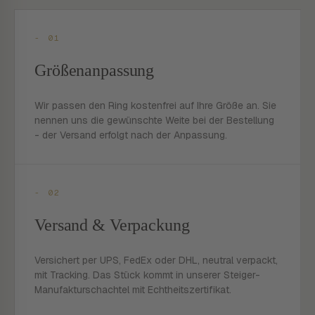
- 01
Größenanpassung
Wir passen den Ring kostenfrei auf Ihre Größe an. Sie
nennen uns die gewünschte Weite bei der Bestellung
- der Versand erfolgt nach der Anpassung.
- 02
Versand & Verpackung
Versichert per UPS, FedEx oder DHL, neutral verpackt,
mit Tracking. Das Stück kommt in unserer Steiger-
Manufakturschachtel mit Echtheitszertifikat.