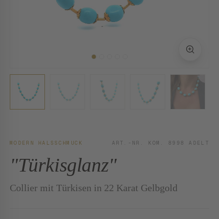
MODERN HALSSCHMUCK
ART.-NR. KOM. 8998 ADELT
"Türkisglanz"
Collier mit Türkisen in 22 Karat Gelbgold