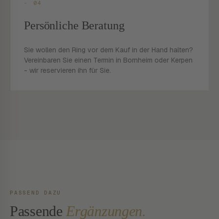
- 04
Persönliche Beratung
Sie wollen den Ring vor dem Kauf in der Hand halten?
Vereinbaren Sie einen Termin in Bornheim oder Kerpen
- wir reservieren ihn für Sie.
PASSEND DAZU
Passende
Ergänzungen.