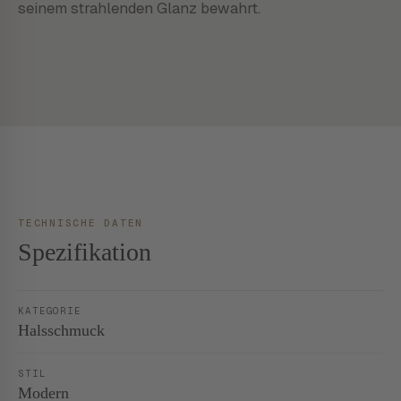
seinem strahlenden Glanz bewahrt.
TECHNISCHE DATEN
Spezifikation
KATEGORIE
Halsschmuck
STIL
Modern