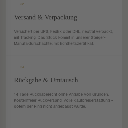
- 02
Versand & Verpackung
Versichert per UPS, FedEx oder DHL, neutral verpackt,
mit Tracking. Das Stück kommt in unserer Steiger-
Manufakturschachtel mit Echtheitszertifikat.
- 03
Rückgabe & Umtausch
14 Tage Rückgaberecht ohne Angabe von Gründen.
Kostenfreier Rückversand, volle Kaufpreiserstattung -
sofern der Ring nicht angepasst wurde.