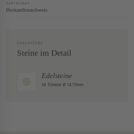
ZERTIFIKAT
Herkunftsnachweis
EDELSTEINE
Steine im Detail
Edelsteine
18 Türkise Ø 14,73mm