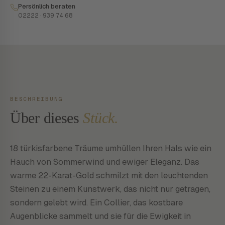
Persönlich beraten
02222 · 939 74 68
BESCHREIBUNG
Über dieses
Stück.
18 türkisfarbene Träume umhüllen Ihren Hals wie ein
Hauch von Sommerwind und ewiger Eleganz. Das
warme 22-Karat-Gold schmilzt mit den leuchtenden
Steinen zu einem Kunstwerk, das nicht nur getragen,
sondern gelebt wird. Ein Collier, das kostbare
Augenblicke sammelt und sie für die Ewigkeit in