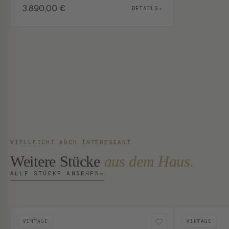
3.890,00
€
DETAILS
→
VIELLEICHT AUCH INTERESSANT
Weitere Stücke
aus dem Haus.
ALLE STÜCKE ANSEHEN
→
VINTAGE
VINTAGE