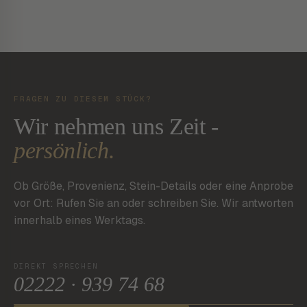
FRAGEN ZU DIESEM STÜCK?
Wir nehmen uns Zeit -
persönlich.
Ob Größe, Provenienz, Stein-Details oder eine Anprobe
vor Ort: Rufen Sie an oder schreiben Sie. Wir antworten
innerhalb eines Werktags.
DIREKT SPRECHEN
02222 · 939 74 68