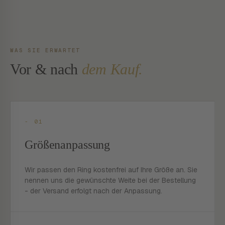
WAS SIE ERWARTET
Vor & nach
dem Kauf.
- 01
Größenanpassung
Wir passen den Ring kostenfrei auf Ihre Größe an. Sie
nennen uns die gewünschte Weite bei der Bestellung
- der Versand erfolgt nach der Anpassung.